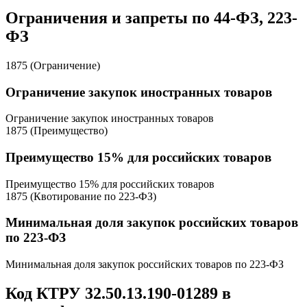
Ограничения и запреты по 44-ФЗ, 223-
ФЗ
1875 (Ограничение)
Ограничение закупок иностранных товаров
Ограничение закупок иностранных товаров
1875 (Преимущество)
Преимущество 15% для российских товаров
Преимущество 15% для российских товаров
1875 (Квотирование по 223-ФЗ)
Минимальная доля закупок российских товаров
по 223-ФЗ
Минимальная доля закупок российских товаров по 223-ФЗ
Код КТРУ 32.50.13.190-01289 в