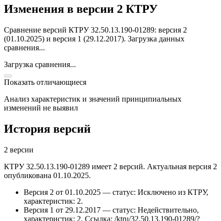
Изменения в версии 2 КТРУ
Сравнение версий КТРУ 32.50.13.190-01289: версия 2
(01.10.2025) и версия 1 (29.12.2017).
Загрузка данных
сравнения...
Загрузка сравнения...
Показать отличающиеся
Анализ характеристик и значений принципиальных
изменений не выявил
История версий
2 версии
КТРУ 32.50.13.190-01289 имеет 2 версий. Актуальная версия 2
опубликована 01.10.2025.
Версия 2 от 01.10.2025 — статус: Исключено из КТРУ,
характеристик: 2.
Версия 1 от 29.12.2017 — статус: Недействительно,
характеристик: 2.
Ссылка: /ktru/32.50.13.190-01289/?