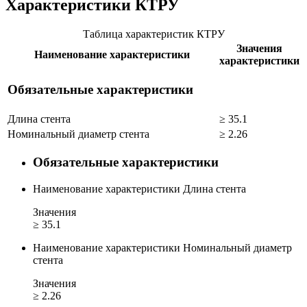
Характеристики КТРУ
Таблица характеристик КТРУ
Значения
Наименование характеристики
характеристики
Обязательные характеристики
Длина стента
≥ 35.1
Номинальный диаметр стента
≥ 2.26
Обязательные характеристики
Наименование характеристики
Длина стента
Значения
≥ 35.1
Наименование характеристики
Номинальный диаметр
стента
Значения
≥ 2.26