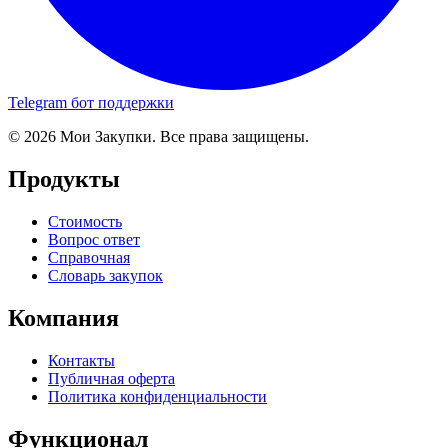
Telegram бот поддержки
© 2026 Мои Закупки. Все права защищены.
Продукты
Стоимость
Вопрос ответ
Справочная
Словарь закупок
Компания
Контакты
Публичная оферта
Политика конфиденциальности
Функционал