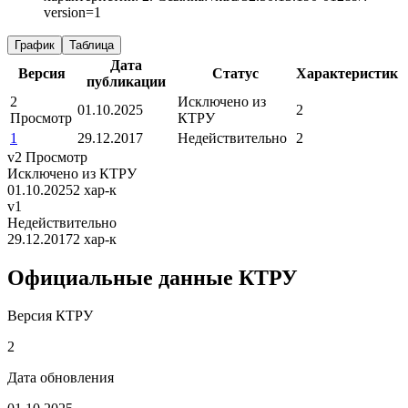
version=1
График
Таблица
Дата
Версия
Статус
Характеристик
публикации
2
Исключено из
01.10.2025
2
Просмотр
КТРУ
1
29.12.2017
Недействительно
2
v2
Просмотр
Исключено из КТРУ
01.10.2025
2 хар-к
v1
Недействительно
29.12.2017
2 хар-к
Официальные данные КТРУ
Версия КТРУ
2
Дата обновления