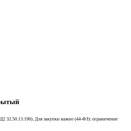
крытый
2 32.50.13.190). Для закупки важно (44-ФЗ): ограничение