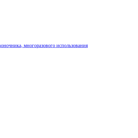
воночника, многоразового использования