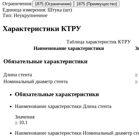
Ограничения:
1875 (Ограничение)
1875 (Преимущество)
Единица измерения: Штука (шт)
Тип: Неукрупненное
Характеристики КТРУ
Таблица характеристик КТРУ
Наименование характеристики
З
Обязательные характеристики
Длина стента
≥
Номинальный диаметр стента
≥
Обязательные характеристики
Наименование характеристики
Длина стента
Значения
≥ 10.1
Наименование характеристики
Номинальный диаметр ст