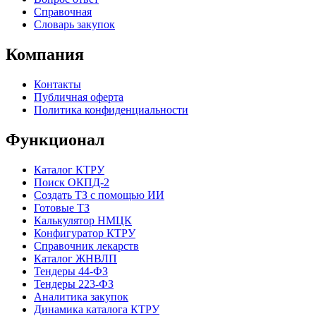
Справочная
Словарь закупок
Компания
Контакты
Публичная оферта
Политика конфиденциальности
Функционал
Каталог КТРУ
Поиск ОКПД-2
Создать ТЗ с помощью ИИ
Готовые ТЗ
Калькулятор НМЦК
Конфигуратор КТРУ
Справочник лекарств
Каталог ЖНВЛП
Тендеры 44-ФЗ
Тендеры 223-ФЗ
Аналитика закупок
Динамика каталога КТРУ