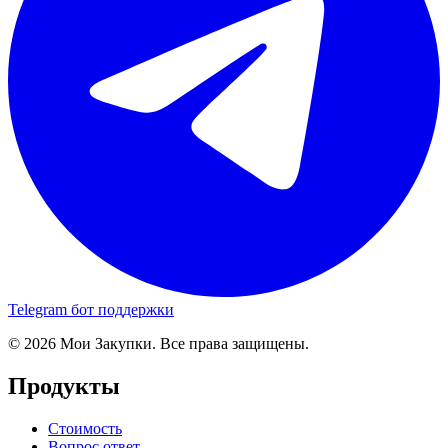
Telegram бот поддержки
© 2026 Мои Закупки. Все права защищены.
Продукты
Стоимость
Вопрос ответ