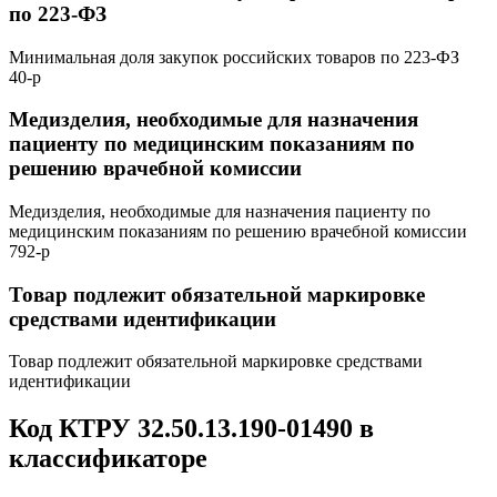
по 223-ФЗ
Минимальная доля закупок российских товаров по 223-ФЗ
40-р
Медизделия, необходимые для назначения
пациенту по медицинским показаниям по
решению врачебной комиссии
Медизделия, необходимые для назначения пациенту по
медицинским показаниям по решению врачебной комиссии
792-р
Товар подлежит обязательной маркировке
средствами идентификации
Товар подлежит обязательной маркировке средствами
идентификации
Код КТРУ 32.50.13.190-01490 в
классификаторе