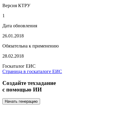
Версия КТРУ
1
Дата обновления
26.01.2018
Обязательна к применению
28.02.2018
Госкаталог ЕИС
Страница в госкаталоге ЕИС
Создайте техзадание
с помощью ИИ
Начать генерацию