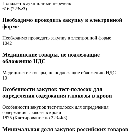
Попадает в аукционный перечень
616 (223ФЗ)
Необходимо проводить закупку в электронной
форме
Необходимо проводить закупку в электронной форме
1042
Медицинские товары, не подлежащие
обложению НДС
Медицинские товары, не подлежащие обложению НДС
10
Особенности закупок тест-полосок для
определения содержания глюкозы в крови
Особенности закупок тест-полосок для определения
содержания глюкозы в крови
1875 (Квотирование по 223-ФЗ)
Минимальная доля закупок российских товаров