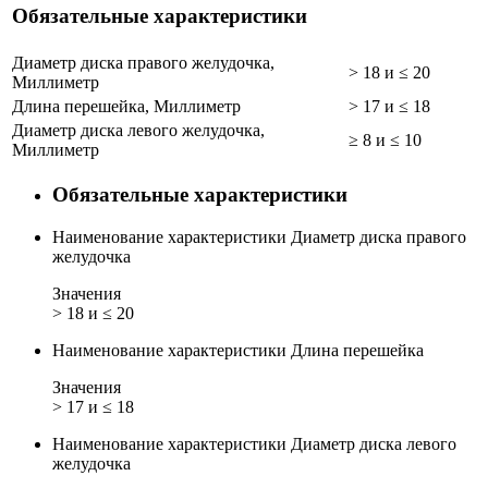
Обязательные характеристики
Диаметр диска правого желудочка,
> 18 и ≤ 20
Миллиметр
Длина перешейка, Миллиметр
> 17 и ≤ 18
Диаметр диска левого желудочка,
≥ 8 и ≤ 10
Миллиметр
Обязательные характеристики
Наименование характеристики
Диаметр диска правого
желудочка
Значения
> 18 и ≤ 20
Наименование характеристики
Длина перешейка
Значения
> 17 и ≤ 18
Наименование характеристики
Диаметр диска левого
желудочка