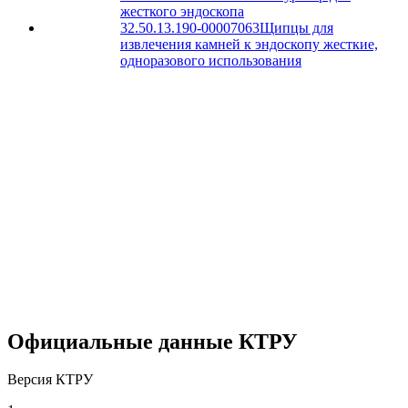
жесткого эндоскопа
32.50.13.190-00007063
Щипцы для
извлечения камней к эндоскопу жесткие,
одноразового использования
Официальные данные КТРУ
Версия КТРУ