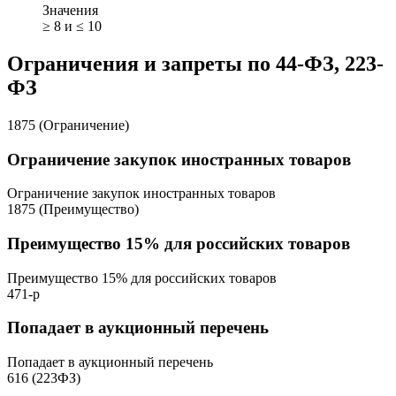
Значения
≥ 8 и ≤ 10
Ограничения и запреты по 44-ФЗ, 223-
ФЗ
1875 (Ограничение)
Ограничение закупок иностранных товаров
Ограничение закупок иностранных товаров
1875 (Преимущество)
Преимущество 15% для российских товаров
Преимущество 15% для российских товаров
471-р
Попадает в аукционный перечень
Попадает в аукционный перечень
616 (223ФЗ)