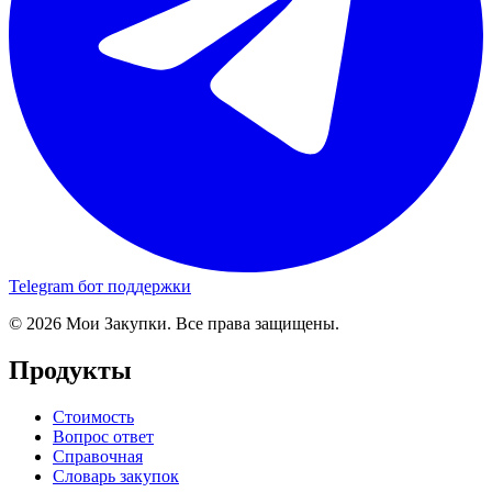
Telegram бот поддержки
© 2026 Мои Закупки. Все права защищены.
Продукты
Стоимость
Вопрос ответ
Справочная
Словарь закупок