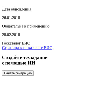
1
Дата обновления
26.01.2018
Обязательна к применению
28.02.2018
Госкаталог ЕИС
Страница в госкаталоге ЕИС
Создайте техзадание
с помощью ИИ
Начать генерацию