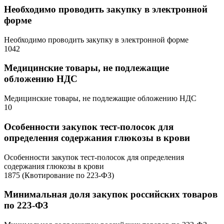
Необходимо проводить закупку в электронной
форме
Необходимо проводить закупку в электронной форме
1042
Медицинские товары, не подлежащие
обложению НДС
Медицинские товары, не подлежащие обложению НДС
10
Особенности закупок тест-полосок для
определения содержания глюкозы в крови
Особенности закупок тест-полосок для определения
содержания глюкозы в крови
1875 (Квотирование по 223-ФЗ)
Минимальная доля закупок российских товаров
по 223-ФЗ