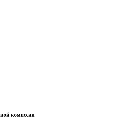
бной комиссии