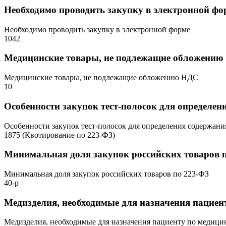
Необходимо проводить закупку в электронной фо
Необходимо проводить закупку в электронной форме
1042
Медицинские товары, не подлежащие обложени
Медицинские товары, не подлежащие обложению НДС
10
Особенности закупок тест-полосок для определен
Особенности закупок тест-полосок для определения содержани
1875 (Квотирование по 223-ФЗ)
Минимальная доля закупок российских товаров 
Минимальная доля закупок российских товаров по 223-ФЗ
40-р
Медизделия, необходимые для назначения пацие
Медизделия, необходимые для назначения пациенту по медиц