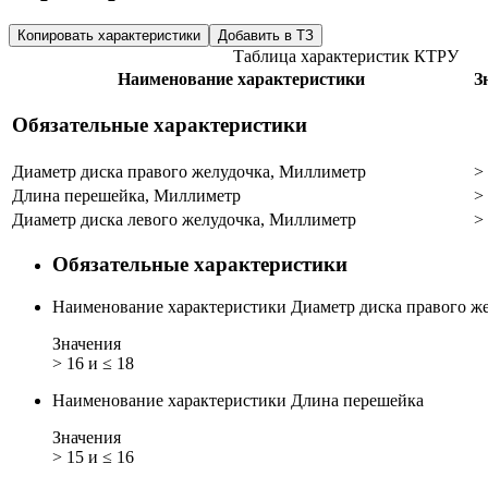
Копировать характеристики
Добавить в ТЗ
Таблица характеристик КТРУ
Наименование характеристики
З
Обязательные характеристики
Диаметр диска правого желудочка, Миллиметр
>
Длина перешейка, Миллиметр
>
Диаметр диска левого желудочка, Миллиметр
>
Обязательные характеристики
Наименование характеристики
Диаметр диска правого ж
Значения
> 16 и ≤ 18
Наименование характеристики
Длина перешейка
Значения
> 15 и ≤ 16