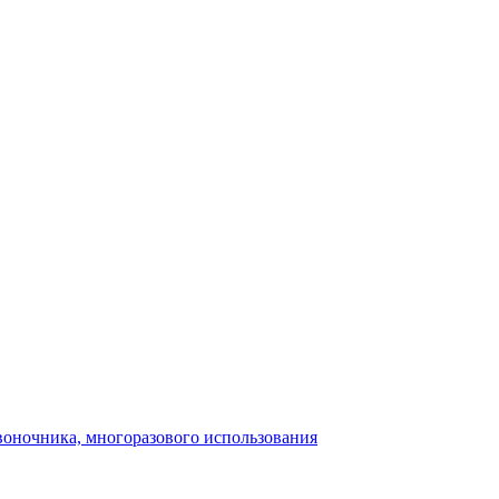
воночника, многоразового использования