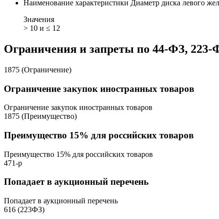
Наименование характеристики
Диаметр диска левого же
Значения
> 10 и ≤ 12
Ограничения и запреты по 44-ФЗ, 223-
1875 (Ограничение)
Ограничение закупок иностранных товаров
Ограничение закупок иностранных товаров
1875 (Преимущество)
Преимущество 15% для российских товаров
Преимущество 15% для российских товаров
471-р
Попадает в аукционный перечень
Попадает в аукционный перечень
616 (223ФЗ)