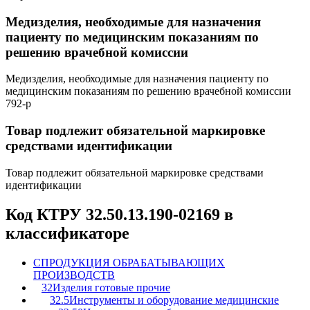
Медизделия, необходимые для назначения
пациенту по медицинским показаниям по
решению врачебной комиссии
Медизделия, необходимые для назначения пациенту по
медицинским показаниям по решению врачебной комиссии
792-р
Товар подлежит обязательной маркировке
средствами идентификации
Товар подлежит обязательной маркировке средствами
идентификации
Код КТРУ 32.50.13.190-02169 в
классификаторе
C
ПРОДУКЦИЯ ОБРАБАТЫВАЮЩИХ
ПРОИЗВОДСТВ
32
Изделия готовые прочие
32.5
Инструменты и оборудование медицинские