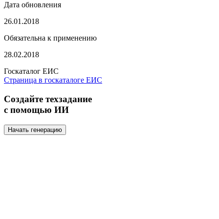
Дата обновления
26.01.2018
Обязательна к применению
28.02.2018
Госкаталог ЕИС
Страница в госкаталоге ЕИС
Создайте техзадание
с помощью ИИ
Начать генерацию