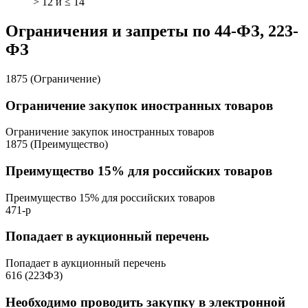
> 12 и ≤ 14
Ограничения и запреты по 44-ФЗ, 223-
ФЗ
1875 (Ограничение)
Ограничение закупок иностранных товаров
Ограничение закупок иностранных товаров
1875 (Преимущество)
Преимущество 15% для российских товаров
Преимущество 15% для российских товаров
471-р
Попадает в аукционный перечень
Попадает в аукционный перечень
616 (223ФЗ)
Необходимо проводить закупку в электронной