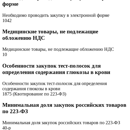
форме
Необходимо проводить закупку в электронной форме
1042
Медицинские товары, не подлежащие
обложению НДС
Медицинские товары, не подлежащие обложению НДС
10
Особенности закупок тест-полосок для
определения содержания глюкозы в крови
Особенности закупок тест-полосок для определения
содержания глюкозы в крови
1875 (Квотирование по 223-ФЗ)
Минимальная доля закупок российских товаров
по 223-ФЗ
Минимальная доля закупок российских товаров по 223-ФЗ
40-р