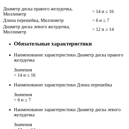
Диаметр диска правого желудочка,
> 14 и ≤ 16
Миллиметр
Длина перешейка, Миллиметр
> 6 и ≤ 7
Диаметр диска левого желудочка,
> 12 и ≤ 14
Миллиметр
Обязательные характеристики
Наименование характеристики
Диаметр диска правого
желудочка
Значения
> 14 и ≤ 16
Наименование характеристики
Длина перешейка
Значения
> 6 и ≤ 7
Наименование характеристики
Диаметр диска левого
желудочка
Значения