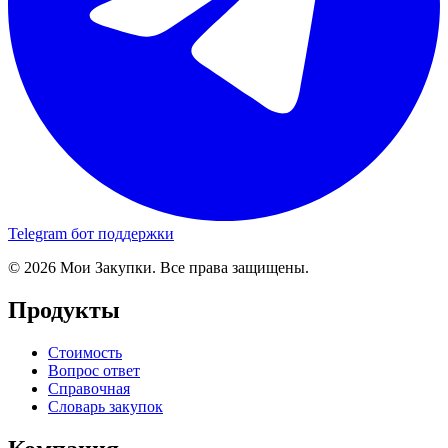
Telegram бот поддержки
© 2026 Мои Закупки. Все права защищены.
Продукты
Стоимость
Вопрос ответ
Справочная
Словарь закупок