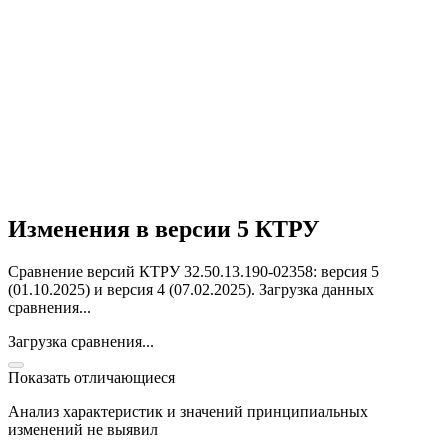
Изменения в версии 5 КТРУ
Сравнение версий КТРУ 32.50.13.190-02358: версия 5
(01.10.2025) и версия 4 (07.02.2025).
Загрузка данных
сравнения...
Загрузка сравнения...
Показать отличающиеся
Анализ характеристик и значений принципиальных
изменений не выявил