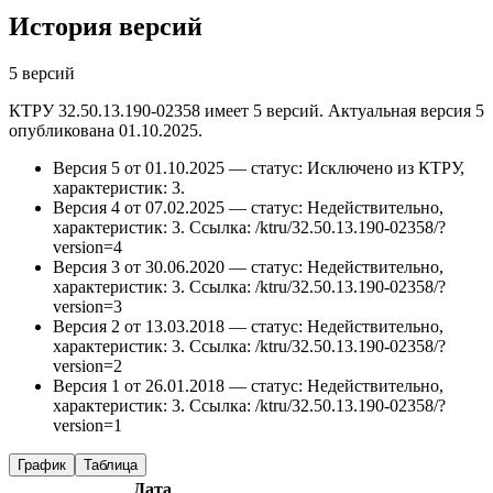
История версий
5 версий
КТРУ 32.50.13.190-02358 имеет 5 версий. Актуальная версия 5
опубликована 01.10.2025.
Версия 5 от 01.10.2025 — статус: Исключено из КТРУ,
характеристик: 3.
Версия 4 от 07.02.2025 — статус: Недействительно,
характеристик: 3.
Ссылка: /ktru/32.50.13.190-02358/?
version=4
Версия 3 от 30.06.2020 — статус: Недействительно,
характеристик: 3.
Ссылка: /ktru/32.50.13.190-02358/?
version=3
Версия 2 от 13.03.2018 — статус: Недействительно,
характеристик: 3.
Ссылка: /ktru/32.50.13.190-02358/?
version=2
Версия 1 от 26.01.2018 — статус: Недействительно,
характеристик: 3.
Ссылка: /ktru/32.50.13.190-02358/?
version=1
График
Таблица
Дата