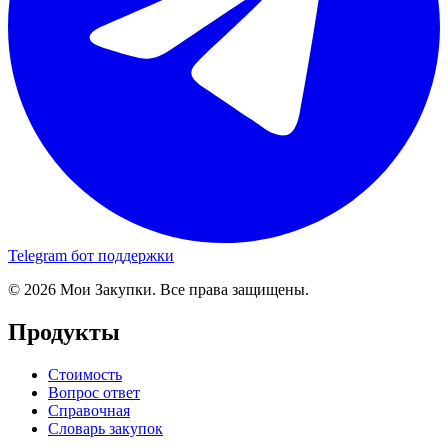
Telegram бот поддержки
© 2026 Мои Закупки. Все права защищены.
Продукты
Стоимость
Вопрос ответ
Справочная
Словарь закупок