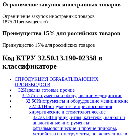
Ограничение закупок иностранных товаров
Ограничение закупок иностранных товаров
1875 (Преимущество)
Преимущество 15% для российских товаров
Преимущество 15% для российских товаров
Код КТРУ 32.50.13.190-02358 в
классификаторе
C
ПРОДУКЦИЯ ОБРАБАТЫВАЮЩИХ
ПРОИЗВОДСТВ
32
Изделия готовые прочие
32.5
Инструменты и оборудование медицинские
32.50
Инструменты и оборудование медицинские
32.50.1
Инструменты и приспособления
хирургические и стоматологические
32.50.13
Шприцы, иглы, катетеры, канюли и
аналогичные инструменты;
офтальмологические и прочие приборы,
устройства и инструменты, не включенные в