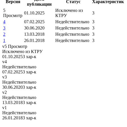
Версия
Статус
Характеристик
публикации
5
Исключено из
01.10.2025
3
Просмотр
КТРУ
4
07.02.2025
Недействительно
3
3
30.06.2020
Недействительно
3
2
13.03.2018
Недействительно
3
1
26.01.2018
Недействительно
3
v5
Просмотр
Исключено из КТРУ
01.10.2025
3 хар-к
v4
Недействительно
07.02.2025
3 хар-к
v3
Недействительно
30.06.2020
3 хар-к
v2
Недействительно
13.03.2018
3 хар-к
v1
Недействительно
26.01.2018
3 хар-к