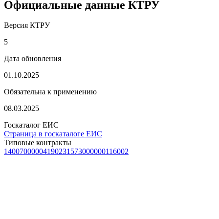
Официальные данные КТРУ
Версия КТРУ
5
Дата обновления
01.10.2025
Обязательна к применению
08.03.2025
Госкаталог ЕИС
Страница в госкаталоге ЕИС
Типовые контракты
1400700000419023
1573000000116002