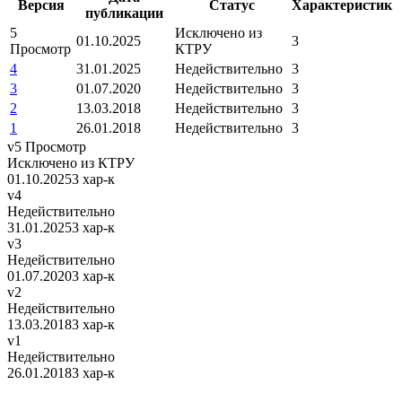
Версия
Статус
Характеристик
публикации
5
Исключено из
01.10.2025
3
Просмотр
КТРУ
4
31.01.2025
Недействительно
3
3
01.07.2020
Недействительно
3
2
13.03.2018
Недействительно
3
1
26.01.2018
Недействительно
3
v5
Просмотр
Исключено из КТРУ
01.10.2025
3 хар-к
v4
Недействительно
31.01.2025
3 хар-к
v3
Недействительно
01.07.2020
3 хар-к
v2
Недействительно
13.03.2018
3 хар-к
v1
Недействительно
26.01.2018
3 хар-к