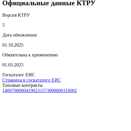
Официальные данные КТРУ
Версия КТРУ
5
Дата обновления
01.10.2025
Обязательна к применению
01.03.2025
Госкаталог ЕИС
Страница в госкаталоге ЕИС
Типовые контракты
1400700000419023
1573000000116002