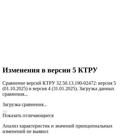
Изменения в версии 5 КТРУ
Сравнение версий КТРУ 32.50.13.190-02472: версия 5
(01.10.2025) и версия 4 (31.01.2025).
Загрузка данных
сравнения...
Загрузка сравнения...
Показать отличающиеся
Анализ характеристик и значений принципиальных
изменений не выявил