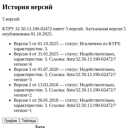
История версий
5 версий
КТРУ 32.50.13.190-02472 имеет 5 версий. Актуальная версия 5
опубликована 01.10.2025.
Версия 5 от 01.10.2025 — статус: Исключено из КТРУ,
характеристик: 3.
Версия 4 от 31.01.2025 — статус: Недействительно,
характеристик: 3.
Ссылка: /ktru/32.50.13.190-02472/?
version=4
Версия 3 от 01.07.2020 — статус: Недействительно,
характеристик: 3.
Ссылка: /ktru/32.50.13.190-02472/?
version=3
Версия 2 от 13.03.2018 — статус: Недействительно,
характеристик: 3.
Ссылка: /ktru/32.50.13.190-02472/?
version=2
Версия 1 от 26.01.2018 — статус: Недействительно,
характеристик: 3.
Ссылка: /ktru/32.50.13.190-02472/?
version=1
График
Таблица
Дата