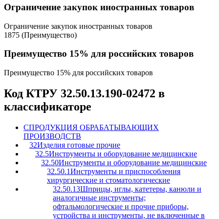
Ограничение закупок иностранных товаров
Ограничение закупок иностранных товаров
1875 (Преимущество)
Преимущество 15% для российских товаров
Преимущество 15% для российских товаров
Код КТРУ 32.50.13.190-02472 в
классификаторе
C
ПРОДУКЦИЯ ОБРАБАТЫВАЮЩИХ
ПРОИЗВОДСТВ
32
Изделия готовые прочие
32.5
Инструменты и оборудование медицинские
32.50
Инструменты и оборудование медицинские
32.50.1
Инструменты и приспособления
хирургические и стоматологические
32.50.13
Шприцы, иглы, катетеры, канюли и
аналогичные инструменты;
офтальмологические и прочие приборы,
устройства и инструменты, не включенные в