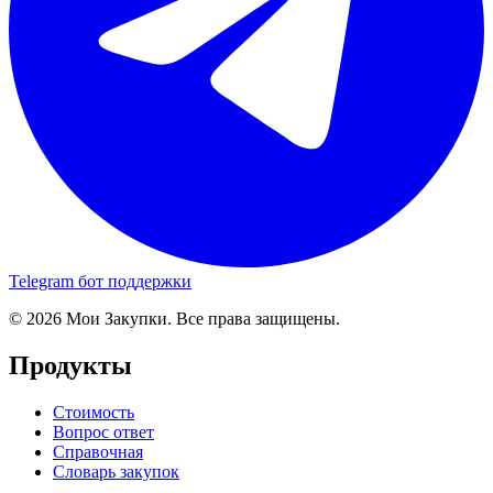
Telegram бот поддержки
© 2026 Мои Закупки. Все права защищены.
Продукты
Стоимость
Вопрос ответ
Справочная
Словарь закупок