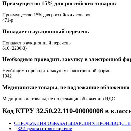
Преимущество 15% для российских товаров
Преимущество 15% для российских товаров
471-р
Попадает в аукционный перечень
Попадает в аукционный перечень
616 (223ФЗ)
Необходимо проводить закупку в электронной фо
Необходимо проводить закупку в электронной форме
1042
Медицинские товары, не подлежащие обложени
Медицинские товары, не подлежащие обложению НДС
Код КТРУ 32.50.22.110-00000006 в клас
C
ПРОДУКЦИЯ ОБРАБАТЫВАЮЩИХ ПРОИЗВОДСТВ
32
Изделия готовые прочие