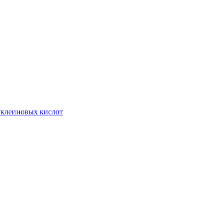
нуклеиновых кислот