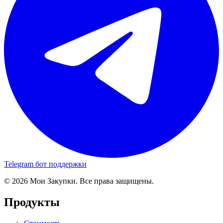
Telegram бот поддержки
© 2026 Мои Закупки. Все права защищены.
Продукты