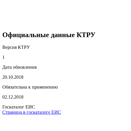
Официальные данные КТРУ
Версия КТРУ
1
Дата обновления
20.10.2018
Обязательна к применению
02.12.2018
Госкаталог ЕИС
Страница в госкаталоге ЕИС