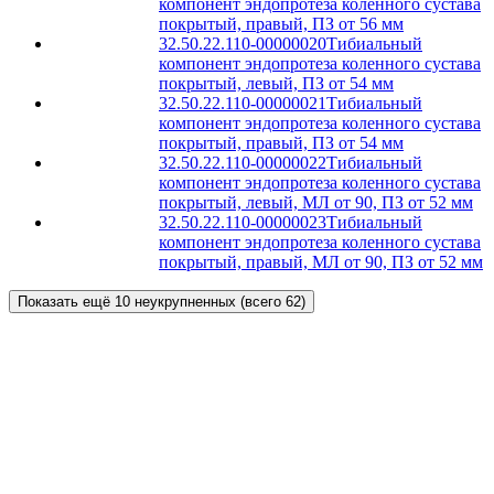
компонент эндопротеза коленного сустава
покрытый, правый, ПЗ от 56 мм
32.50.22.110-00000020
Тибиальный
компонент эндопротеза коленного сустава
покрытый, левый, ПЗ от 54 мм
32.50.22.110-00000021
Тибиальный
компонент эндопротеза коленного сустава
покрытый, правый, ПЗ от 54 мм
32.50.22.110-00000022
Тибиальный
компонент эндопротеза коленного сустава
покрытый, левый, МЛ от 90, ПЗ от 52 мм
32.50.22.110-00000023
Тибиальный
компонент эндопротеза коленного сустава
покрытый, правый, МЛ от 90, ПЗ от 52 мм
Показать ещё 10 неукрупненных (всего 62)