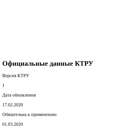
Официальные данные КТРУ
Версия КТРУ
1
Дата обновления
17.02.2020
Обязательна к применению
01.03.2020