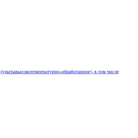
 (ультравысокотемпературно-обработанное), в том числе