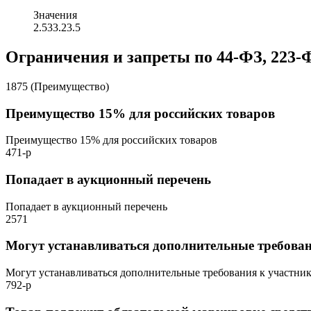
Значения
2.5
3
3.2
3.5
Ограничения и запреты по 44-ФЗ, 223-
1875 (Преимущество)
Преимущество 15% для российских товаров
Преимущество 15% для российских товаров
471-р
Попадает в аукционный перечень
Попадает в аукционный перечень
2571
Могут устанавливаться дополнительные требова
Могут устанавливаться дополнительные требования к участни
792-р