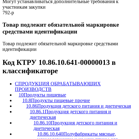
Могут устанавливаться дополнительные требования к
участникам закупки
792-р
Товар подлежит обязательной маркировке
средствами идентификации
Товар подлежит обязательной маркировке средствами
идентификации
Код КТРУ 10.86.10.641-00000013 в
классификаторе
C
ПРОДУКЦИЯ ОБРАБАТЫВАЮЩИХ
ПРОИЗВОДСТВ
10
Продукты пищевые
10.8
Продукты пищевые прочие
10.86
Продукция детского питания и диетическая
10.86.1
Продукция детского питания и
диетическая
10.86.10
Продукция детского питания и
диетическая
10.86.10.640
Полуфабрикаты мясные,