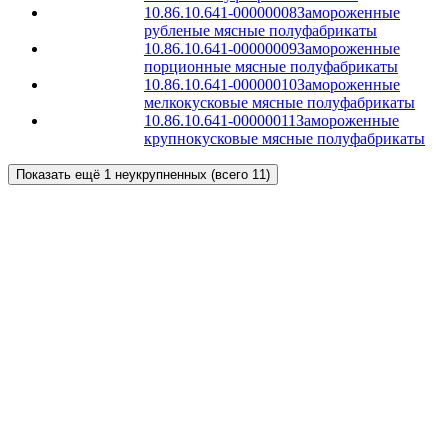
10.86.10.641-00000008
Замороженные
рубленые мясные полуфабрикаты
10.86.10.641-00000009
Замороженные
порционные мясные полуфабрикаты
10.86.10.641-00000010
Замороженные
мелкокусковые мясные полуфабрикаты
10.86.10.641-00000011
Замороженные
крупнокусковые мясные полуфабрикаты
Показать ещё 1 неукрупненных (всего 11)