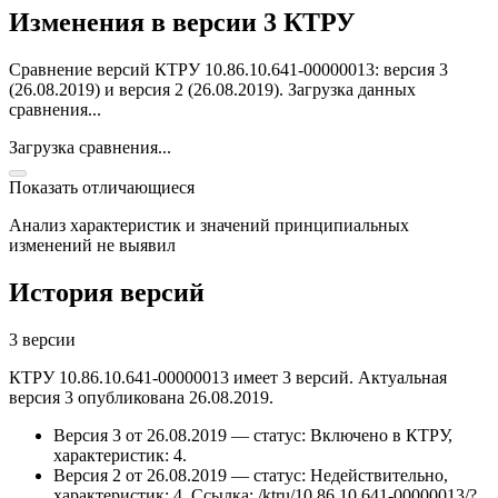
Изменения в версии 3 КТРУ
Сравнение версий КТРУ 10.86.10.641-00000013: версия 3
(26.08.2019) и версия 2 (26.08.2019).
Загрузка данных
сравнения...
Загрузка сравнения...
Показать отличающиеся
Анализ характеристик и значений принципиальных
изменений не выявил
История версий
3 версии
КТРУ 10.86.10.641-00000013 имеет 3 версий. Актуальная
версия 3 опубликована 26.08.2019.
Версия 3 от 26.08.2019 — статус: Включено в КТРУ,
характеристик: 4.
Версия 2 от 26.08.2019 — статус: Недействительно,
характеристик: 4.
Ссылка: /ktru/10.86.10.641-00000013/?