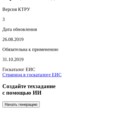
Версия КТРУ
3
Дата обновления
26.08.2019
Обязательна к применению
31.10.2019
Госкаталог ЕИС
Страница в госкаталоге ЕИС
Создайте техзадание
с помощью ИИ
Начать генерацию