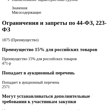
Значения
Мясосодержащие
Ограничения и запреты по 44-ФЗ, 223-
ФЗ
1875 (Преимущество)
Преимущество 15% для российских товаров
Преимущество 15% для российских товаров
471-р
Попадает в аукционный перечень
Попадает в аукционный перечень
2571
Могут устанавливаться дополнительные
требования к участникам закупки