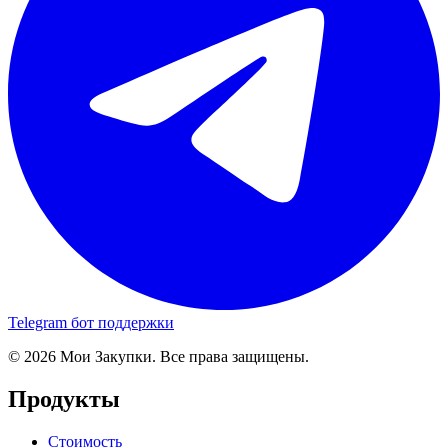
Telegram бот поддержки
© 2026 Мои Закупки. Все права защищены.
Продукты
Стоимость