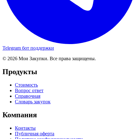
Telegram бот поддержки
© 2026 Мои Закупки. Все права защищены.
Продукты
Стоимость
Вопрос ответ
Справочная
Словарь закупок
Компания
Контакты
Публичная оферта