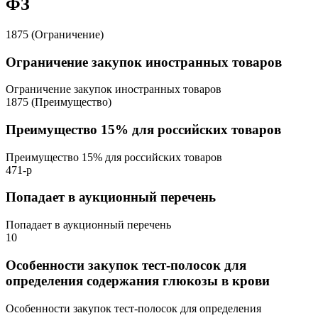
ФЗ
1875 (Ограничение)
Ограничение закупок иностранных товаров
Ограничение закупок иностранных товаров
1875 (Преимущество)
Преимущество 15% для российских товаров
Преимущество 15% для российских товаров
471-р
Попадает в аукционный перечень
Попадает в аукционный перечень
10
Особенности закупок тест-полосок для
определения содержания глюкозы в крови
Особенности закупок тест-полосок для определения