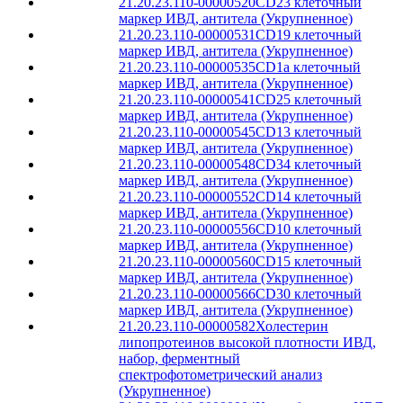
21.20.23.110-00000520
CD23 клеточный
маркер ИВД, антитела (Укрупненное)
21.20.23.110-00000531
CD19 клеточный
маркер ИВД, антитела (Укрупненное)
21.20.23.110-00000535
CD1a клеточный
маркер ИВД, антитела (Укрупненное)
21.20.23.110-00000541
CD25 клеточный
маркер ИВД, антитела (Укрупненное)
21.20.23.110-00000545
CD13 клеточный
маркер ИВД, антитела (Укрупненное)
21.20.23.110-00000548
CD34 клеточный
маркер ИВД, антитела (Укрупненное)
21.20.23.110-00000552
CD14 клеточный
маркер ИВД, антитела (Укрупненное)
21.20.23.110-00000556
CD10 клеточный
маркер ИВД, антитела (Укрупненное)
21.20.23.110-00000560
CD15 клеточный
маркер ИВД, антитела (Укрупненное)
21.20.23.110-00000566
CD30 клеточный
маркер ИВД, антитела (Укрупненное)
21.20.23.110-00000582
Холестерин
липопротеинов высокой плотности ИВД,
набор, ферментный
спектрофотометрический анализ
(Укрупненное)