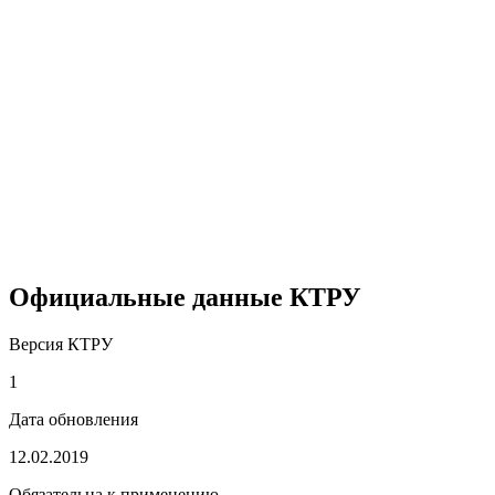
Официальные данные КТРУ
Версия КТРУ
1
Дата обновления
12.02.2019
Обязательна к применению