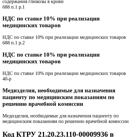
содержания глюкозы в крови
688 п.1 р.1
НДС по ставке 10% при реализации
медицинских товаров
НДС по ставке 10% при реализации медицинских товаров
688 п.1 р.2
НДС по ставке 10% при реализации
медицинских товаров
НДС по ставке 10% при реализации медицинских товаров
40-р
Медизделия, необходимые для назначения
пациенту по медицинским показаниям по
решению врачебной комиссии
Медизделия, необходимые для назначения пациенту по
медицинским показаниям по решению врачебной комиссии
Код КТРУ 21.20.23.110-00009936 в