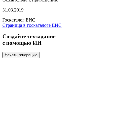
31.03.2019
Госкаталог ЕИС
Страница в госкаталоге ЕИС
Создайте техзадание
с помощью ИИ
Начать генерацию