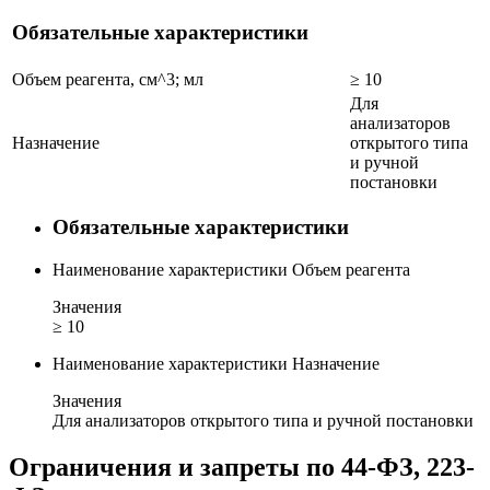
Обязательные характеристики
Объем реагента, см^3; мл
≥ 10
Для
анализаторов
Назначение
открытого типа
и ручной
постановки
Обязательные характеристики
Наименование характеристики
Объем реагента
Значения
≥ 10
Наименование характеристики
Назначение
Значения
Для анализаторов открытого типа и ручной постановки
Ограничения и запреты по 44-ФЗ, 223-