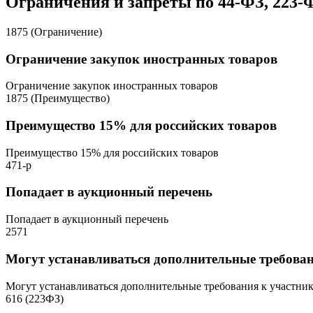
Ограничения и запреты по 44-ФЗ, 223-
1875 (Ограничение)
Ограничение закупок иностранных товаров
Ограничение закупок иностранных товаров
1875 (Преимущество)
Преимущество 15% для российских товаров
Преимущество 15% для российских товаров
471-р
Попадает в аукционный перечень
Попадает в аукционный перечень
2571
Могут устанавливаться дополнительные требова
Могут устанавливаться дополнительные требования к участни
616 (223ФЗ)