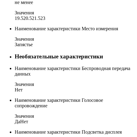
не менее
Значения
19.5
20.5
21.5
23
Наименование характеристики
Место измерения
Значения
Запястье
Необязательные характеристики
Наименование характеристики
Беспроводная передача
данных
Значения
Нет
Наименование характеристики
Голосовое
сопровождение
Значения
Да
Нет
Наименование характеристики
Подсветка дисплея