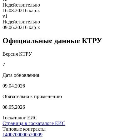
Недействительно
16.08.2021
6 хар-к
v1
Недействительно
09.06.2021
6 хар-к
Официальные данные КТРУ
Версия КТРУ
7
Дата обновления
09.04.2026
Обязательна к применению
08.05.2026
Госкаталог ЕИС
Страница в госкаталоге ЕИС
Типовые контракты
1400700000520009