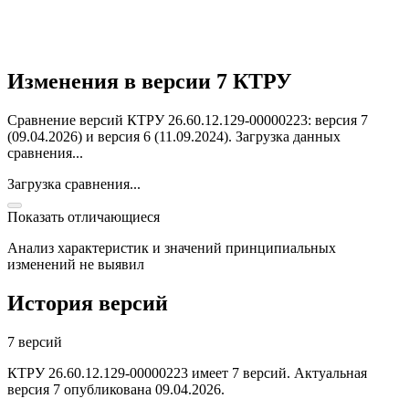
Изменения в версии 7 КТРУ
Сравнение версий КТРУ 26.60.12.129-00000223: версия 7
(09.04.2026) и версия 6 (11.09.2024).
Загрузка данных
сравнения...
Загрузка сравнения...
Показать отличающиеся
Анализ характеристик и значений принципиальных
изменений не выявил
История версий
7 версий
КТРУ 26.60.12.129-00000223 имеет 7 версий. Актуальная
версия 7 опубликована 09.04.2026.