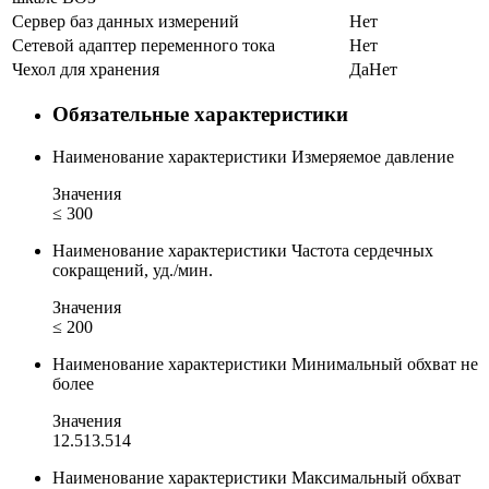
Сервер баз данных измерений
Нет
Сетевой адаптер переменного тока
Нет
Чехол для хранения
Да
Нет
Обязательные характеристики
Наименование характеристики
Измеряемое давление
Значения
≤ 300
Наименование характеристики
Частота сердечных
сокращений, уд./мин.
Значения
≤ 200
Наименование характеристики
Минимальный обхват не
более
Значения
12.5
13.5
14
Наименование характеристики
Максимальный обхват