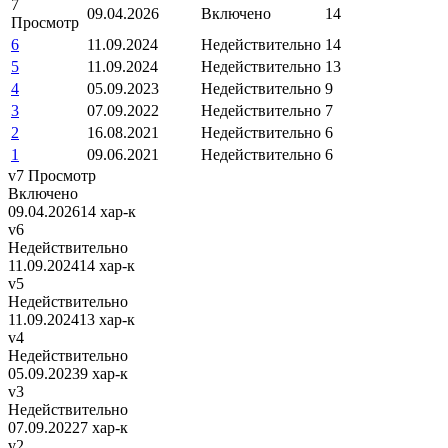
7
09.04.2026
Включено
14
Просмотр
6
11.09.2024
Недействительно
14
5
11.09.2024
Недействительно
13
4
05.09.2023
Недействительно
9
3
07.09.2022
Недействительно
7
2
16.08.2021
Недействительно
6
1
09.06.2021
Недействительно
6
v7
Просмотр
Включено
09.04.2026
14 хар-к
v6
Недействительно
11.09.2024
14 хар-к
v5
Недействительно
11.09.2024
13 хар-к
v4
Недействительно
05.09.2023
9 хар-к
v3
Недействительно
07.09.2022
7 хар-к
v2