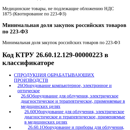
Медицинские товары, не подлежащие обложению НДС
1875 (Квотирование по 223-ФЗ)
Минимальная доля закупок российских товаров
по 223-ФЗ
Минимальная доля закупок российских товаров по 223-ФЗ
Код КТРУ 26.60.12.129-00000223 в
классификаторе
C
ПРОДУКЦИЯ ОБРАБАТЫВАЮЩИХ
ПРОИЗВОДСТВ
26
Оборудование компьютерное, электронное и
оптическое
26.6
Оборудование для облучения, электрическое
диагностическое и терапевтическое, применяемые в
медицинских целях
26.60
Оборудование для облучения, электрическое
диагностическое и терапевтическое, применяемые
в медицинских целях
26.60.1
Оборудование и приборы для облучения,