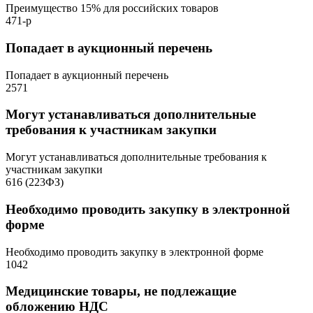
Преимущество 15% для российских товаров
471-р
Попадает в аукционный перечень
Попадает в аукционный перечень
2571
Могут устанавливаться дополнительные
требования к участникам закупки
Могут устанавливаться дополнительные требования к
участникам закупки
616 (223ФЗ)
Необходимо проводить закупку в электронной
форме
Необходимо проводить закупку в электронной форме
1042
Медицинские товары, не подлежащие
обложению НДС