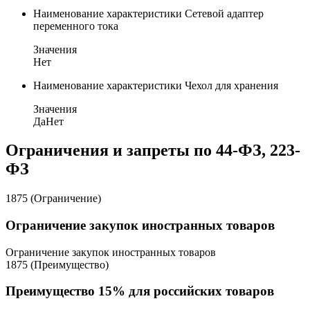
Наименование характеристики
Сетевой адаптер
переменного тока
Значения
Нет
Наименование характеристики
Чехол для хранения
Значения
Да
Нет
Ограничения и запреты по 44-ФЗ, 223-
ФЗ
1875 (Ограничение)
Ограничение закупок иностранных товаров
Ограничение закупок иностранных товаров
1875 (Преимущество)
Преимущество 15% для российских товаров