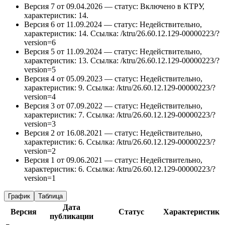
Версия 7 от 09.04.2026 — статус: Включено в КТРУ,
характеристик: 14.
Версия 6 от 11.09.2024 — статус: Недействительно,
характеристик: 14.
Ссылка: /ktru/26.60.12.129-00000223/?
version=6
Версия 5 от 11.09.2024 — статус: Недействительно,
характеристик: 13.
Ссылка: /ktru/26.60.12.129-00000223/?
version=5
Версия 4 от 05.09.2023 — статус: Недействительно,
характеристик: 9.
Ссылка: /ktru/26.60.12.129-00000223/?
version=4
Версия 3 от 07.09.2022 — статус: Недействительно,
характеристик: 7.
Ссылка: /ktru/26.60.12.129-00000223/?
version=3
Версия 2 от 16.08.2021 — статус: Недействительно,
характеристик: 6.
Ссылка: /ktru/26.60.12.129-00000223/?
version=2
Версия 1 от 09.06.2021 — статус: Недействительно,
характеристик: 6.
Ссылка: /ktru/26.60.12.129-00000223/?
version=1
График
Таблица
Дата
Версия
Статус
Характеристик
публикации