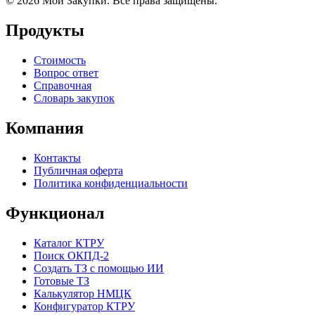
© 2026 Мои Закупки. Все права защищены.
Продукты
Стоимость
Вопрос ответ
Справочная
Словарь закупок
Компания
Контакты
Публичная оферта
Политика конфиденциальности
Функционал
Каталог КТРУ
Поиск ОКПД-2
Создать ТЗ с помощью ИИ
Готовые ТЗ
Калькулятор НМЦК
Конфигуратор КТРУ