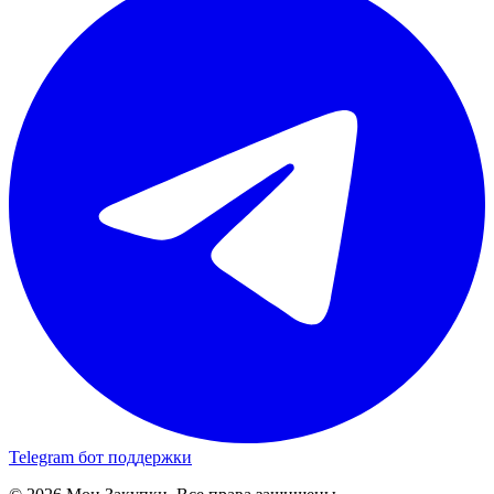
Telegram бот поддержки