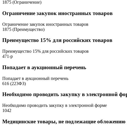
1875 (Ограничение)
Ограничение закупок иностранных товаров
Ограничение закупок иностранных товаров
1875 (Преимущество)
Преимущество 15% для российских товаров
Преимущество 15% для российских товаров
471-р
Попадает в аукционный перечень
Попадает в аукционный перечень
616 (223ФЗ)
Необходимо проводить закупку в электронной фо
Необходимо проводить закупку в электронной форме
1042
Медицинские товары, не подлежащие обложени