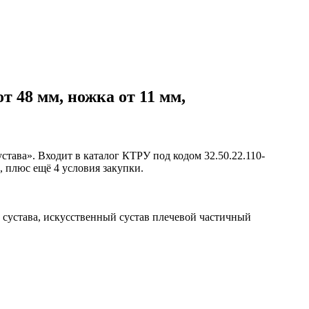
т 48 мм, ножка от 11 мм,
тава». Входит в каталог КТРУ под кодом 32.50.22.110-
, плюс ещё 4 условия закупки.
 сустава, искусственный сустав плечевой частичный