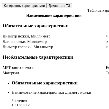
Копировать характеристики
Добавить в ТЗ
Таблица хар
Наименование характеристики
Обязательные характеристики
Диаметр ножки, Миллиметр
>
Длина ножки, Миллиметр
≥
Диаметр головки, Миллиметр
>
Необязательные характеристики
МРТсовместимость
Е
Материал
Т
Обязательные характеристики
Наименование характеристики
Диаметр ножки
Значения
> 11 и ≤ 12