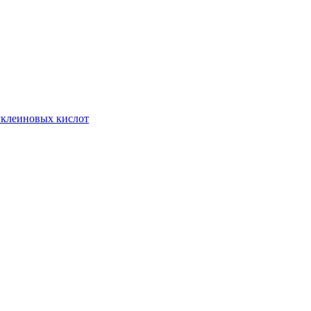
нуклеиновых кислот