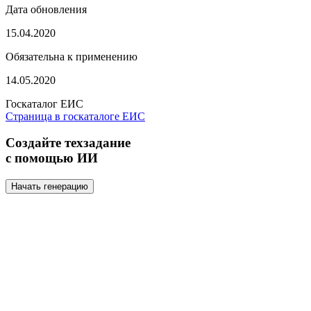
Дата обновления
15.04.2020
Обязательна к применению
14.05.2020
Госкаталог ЕИС
Страница в госкаталоге ЕИС
Создайте техзадание
с помощью ИИ
Начать генерацию