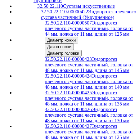
группировки
32.50.22.110
Суставы искусственные
32.50.22.110-00000422
Эндопротез плечевого
сустава частичный (Укрупненное)
32.50.22.110-00000507
Эндопротез
плечевого сустава частичный, головка от
44 мм, ножка от 11 мм, длина от 125 мм
Диаметр ножки
Длина ножки
Диаметр головки
32.50.22.110-00000423
Эндопротез
плечевого сустава частичный, головка от
48 мм, ножка от 11 мм, длина от 145 мм
32.50.22.110-00000424
Эндопротез
плечевого сустава частичный, головка от
48 мм, ножка от 11 мм, длина от 140 мм
32.50.22.110-00000425
Эндопротез
плечевого сустава частичный, головка от
48 мм, ножка от 11 мм, длина от 135 мм
32.50.22.110-00000426
Эндопротез
плечевого сустава частичный, головка от
48 мм, ножка от 11 мм, длина от 130 мм
32.50.22.110-00000427
Эндопротез
плечевого сустава частичный, головка от
48 мм, ножка от 11 мм, длина от 125 мм