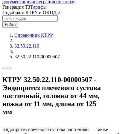
документация
интеграция по ключу
Генерация ТЗ
Тарифы
Подобрать КТРУ и ОКПД-2
Найти
Справочник КТРУ
32.50.22.110
32.50.22.110-00000507
КТРУ 32.50.22.110-00000507 -
Эндопротез плечевого сустава
частичный, головка от 44 мм,
ножка от 11 мм, длина от 125
мм
Эндопротез плечевого сустава частичный — также