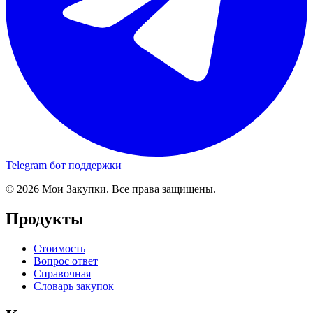
Telegram бот поддержки
© 2026 Мои Закупки. Все права защищены.
Продукты
Стоимость
Вопрос ответ
Справочная
Словарь закупок