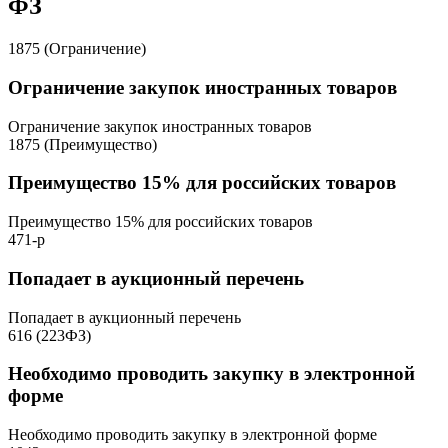
ФЗ
1875 (Ограничение)
Ограничение закупок иностранных товаров
Ограничение закупок иностранных товаров
1875 (Преимущество)
Преимущество 15% для российских товаров
Преимущество 15% для российских товаров
471-р
Попадает в аукционный перечень
Попадает в аукционный перечень
616 (223ФЗ)
Необходимо проводить закупку в электронной
форме
Необходимо проводить закупку в электронной форме