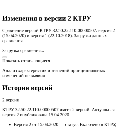
Изменения в версии 2 КТРУ
Сравнение версий КТРУ 32.50.22.110-00000507: версия 2
(15.04.2020) и версия 1 (22.10.2018).
Загрузка данных
сравнения...
Загрузка сравнения...
Показать отличающиеся
Анализ характеристик и значений принципиальных
изменений не выявил
История версий
2 версии
КТРУ 32.50.22.110-00000507 имеет 2 версий. Актуальная
версия 2 опубликована 15.04.2020.
Версия 2 от 15.04.2020 — статус: Включено в КТРУ,