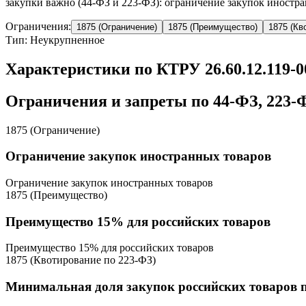
закупки важно (44-ФЗ и 223-ФЗ): ограничение закупок иностра
Ограничения:
1875 (Ограничение)
1875 (Преимущество)
1875 (Кв
Тип: Неукрупненное
Характеристики по КТРУ 26.60.12.119-
Ограничения и запреты по 44-ФЗ, 223-
1875 (Ограничение)
Ограничение закупок иностранных товаров
Ограничение закупок иностранных товаров
1875 (Преимущество)
Преимущество 15% для российских товаров
Преимущество 15% для российских товаров
1875 (Квотирование по 223-ФЗ)
Минимальная доля закупок российских товаров 