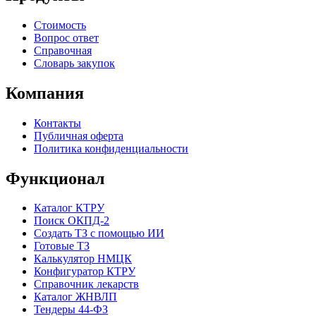
Стоимость
Вопрос ответ
Справочная
Словарь закупок
Компания
Контакты
Публичная оферта
Политика конфиденциальности
Функционал
Каталог КТРУ
Поиск ОКПД-2
Создать ТЗ с помощью ИИ
Готовые ТЗ
Калькулятор НМЦК
Конфигуратор КТРУ
Справочник лекарств
Каталог ЖНВЛП
Тендеры 44-ФЗ