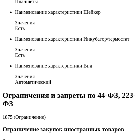
Планшеты
Наименование характеристики
Шейкер
Значения
Есть
Наименование характеристики
Инкубатор/термостат
Значения
Есть
Наименование характеристики
Вид
Значения
Автоматический
Ограничения и запреты по 44-ФЗ, 223-
ФЗ
1875 (Ограничение)
Ограничение закупок иностранных товаров