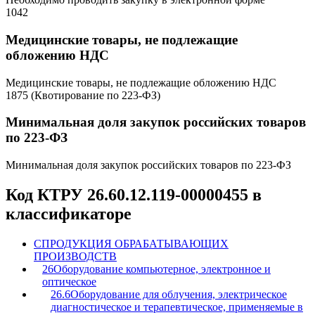
1042
Медицинские товары, не подлежащие
обложению НДС
Медицинские товары, не подлежащие обложению НДС
1875 (Квотирование по 223-ФЗ)
Минимальная доля закупок российских товаров
по 223-ФЗ
Минимальная доля закупок российских товаров по 223-ФЗ
Код КТРУ 26.60.12.119-00000455 в
классификаторе
C
ПРОДУКЦИЯ ОБРАБАТЫВАЮЩИХ
ПРОИЗВОДСТВ
26
Оборудование компьютерное, электронное и
оптическое
26.6
Оборудование для облучения, электрическое
диагностическое и терапевтическое, применяемые в