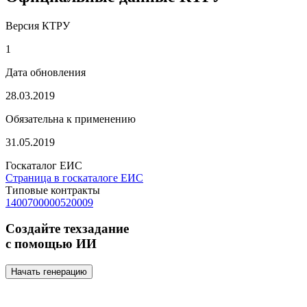
Версия КТРУ
1
Дата обновления
28.03.2019
Обязательна к применению
31.05.2019
Госкаталог ЕИС
Страница в госкаталоге ЕИС
Типовые контракты
1400700000520009
Создайте техзадание
с помощью ИИ
Начать генерацию