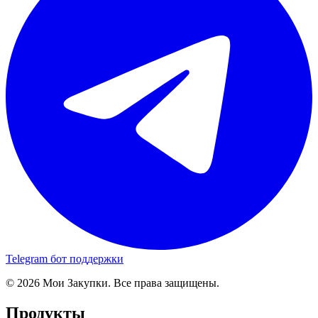
Telegram бот поддержки
© 2026 Мои Закупки. Все права защищены.
Продукты