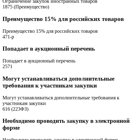
Ограничение закупок иностранных товаров
1875 (Преимущество)
Преимущество 15% для российских товаров
Преимущество 15% для российских товаров
471-р
Попадает в аукционный перечень
Попадает в аукционный перечень
2571
Могут устанавливаться дополнительные
требования к участникам закупки
Могут устанавливаться дополнительные требования к
участникам закупки
616 (223ФЗ)
Необходимо проводить закупку в электронной
форме
Необходимо проводить закупку в электронной форме