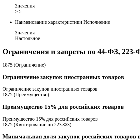
Значения
> 5
Наименование характеристики
Исполнение
Значения
Настольное
Ограничения и запреты по 44-ФЗ, 223-
1875 (Ограничение)
Ограничение закупок иностранных товаров
Ограничение закупок иностранных товаров
1875 (Преимущество)
Преимущество 15% для российских товаров
Преимущество 15% для российских товаров
1875 (Квотирование по 223-ФЗ)
Минимальная доля закупок российских товаров 