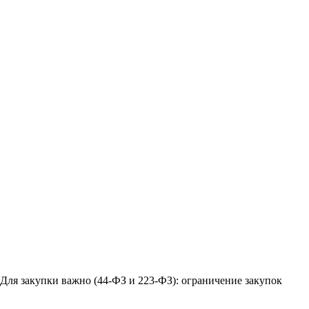
 Для закупки важно (44-ФЗ и 223-ФЗ): ограничение закупок