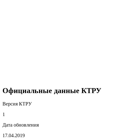
Официальные данные КТРУ
Версия КТРУ
1
Дата обновления
17.04.2019