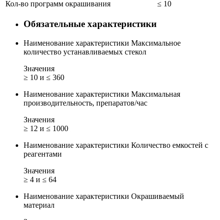
Кол-во программ окрашивания
≤ 10
Обязательные характеристики
Наименование характеристики
Максимальное
количество устанавливаемых стекол
Значения
≥ 10 и ≤ 360
Наименование характеристики
Максимальная
производительность, препаратов/час
Значения
≥ 12 и ≤ 1000
Наименование характеристики
Количество емкостей с
реагентами
Значения
≥ 4 и ≤ 64
Наименование характеристики
Окрашиваемый
материал