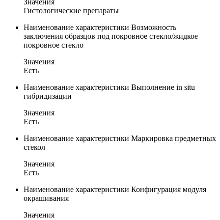
Значения
Гистологические препараты
Наименование характеристики
Возможность
заключения образцов под покровное стекло/жидкое
покровное стекло
Значения
Есть
Наименование характеристики
Выполнение in situ
гибридизации
Значения
Есть
Наименование характеристики
Маркировка предметных
стекол
Значения
Есть
Наименование характеристики
Конфигурация модуля
окрашивания
Значения