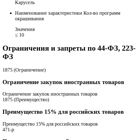
Карусель
Наименование характеристики
Кол-во программ
окрашивания
Значения
≤ 10
Ограничения и запреты по 44-ФЗ, 223-
ФЗ
1875 (Ограничение)
Ограничение закупок иностранных товаров
Ограничение закупок иностранных товаров
1875 (Преимущество)
Преимущество 15% для российских товаров
Преимущество 15% для российских товаров
471-р