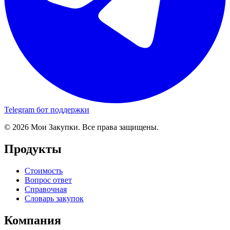
Telegram бот поддержки
© 2026 Мои Закупки. Все права защищены.
Продукты
Стоимость
Вопрос ответ
Справочная
Словарь закупок
Компания