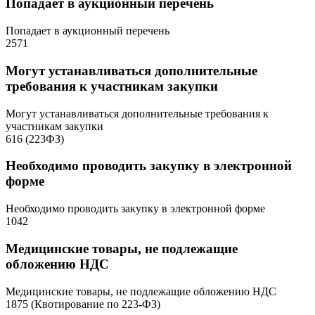
Попадает в аукционный перечень
Попадает в аукционный перечень
2571
Могут устанавливаться дополнительные
требования к участникам закупки
Могут устанавливаться дополнительные требования к
участникам закупки
616 (223ФЗ)
Необходимо проводить закупку в электронной
форме
Необходимо проводить закупку в электронной форме
1042
Медицинские товары, не подлежащие
обложению НДС
Медицинские товары, не подлежащие обложению НДС
1875 (Квотирование по 223-ФЗ)