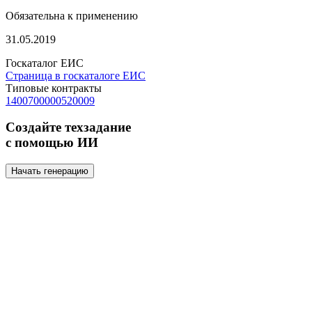
Обязательна к применению
31.05.2019
Госкаталог ЕИС
Страница в госкаталоге ЕИС
Типовые контракты
1400700000520009
Создайте техзадание
с помощью ИИ
Начать генерацию