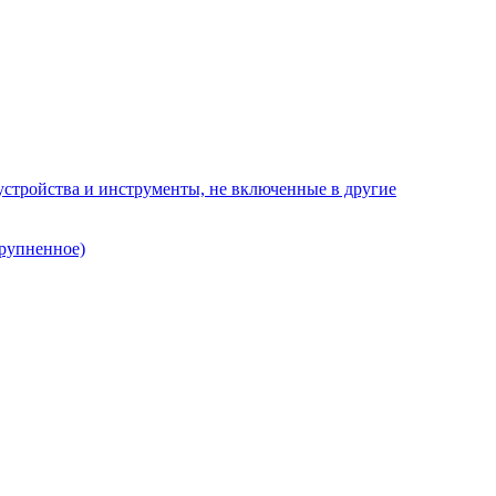
стройства и инструменты, не включенные в другие
рупненное)