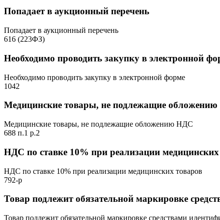
Попадает в аукционный перечень
Попадает в аукционный перечень
616 (223ФЗ)
Необходимо проводить закупку в электронной фо
Необходимо проводить закупку в электронной форме
1042
Медицинские товары, не подлежащие обложени
Медицинские товары, не подлежащие обложению НДС
688 п.1 р.2
НДС по ставке 10% при реализации медицинских
НДС по ставке 10% при реализации медицинских товаров
792-р
Товар подлежит обязательной маркировке средс
Товар подлежит обязательной маркировке средствами иденти