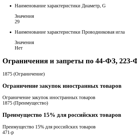
Наименование характеристики
Диаметр, G
Значения
29
Наименование характеристики
Проводниковая игла
Значения
Нет
Ограничения и запреты по 44-ФЗ, 223-
1875 (Ограничение)
Ограничение закупок иностранных товаров
Ограничение закупок иностранных товаров
1875 (Преимущество)
Преимущество 15% для российских товаров
Преимущество 15% для российских товаров
471-р