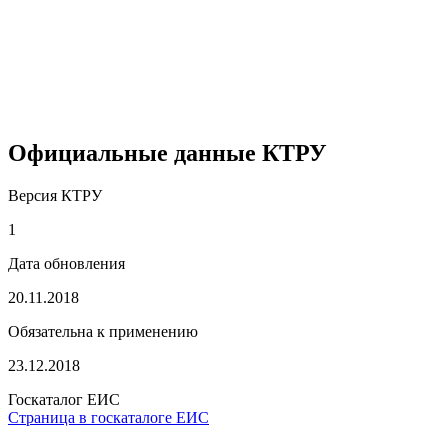
Официальные данные КТРУ
Версия КТРУ
1
Дата обновления
20.11.2018
Обязательна к применению
23.12.2018
Госкаталог ЕИС
Страница в госкаталоге ЕИС