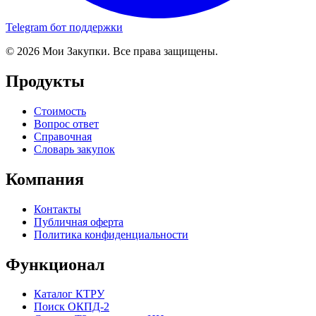
Telegram бот поддержки
© 2026 Мои Закупки. Все права защищены.
Продукты
Стоимость
Вопрос ответ
Справочная
Словарь закупок
Компания
Контакты
Публичная оферта
Политика конфиденциальности
Функционал
Каталог КТРУ
Поиск ОКПД-2