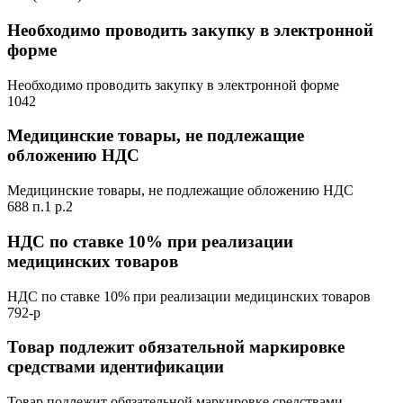
Необходимо проводить закупку в электронной
форме
Необходимо проводить закупку в электронной форме
1042
Медицинские товары, не подлежащие
обложению НДС
Медицинские товары, не подлежащие обложению НДС
688 п.1 р.2
НДС по ставке 10% при реализации
медицинских товаров
НДС по ставке 10% при реализации медицинских товаров
792-р
Товар подлежит обязательной маркировке
средствами идентификации
Товар подлежит обязательной маркировке средствами