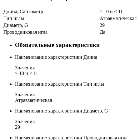
Длина, Сантиметр
> 10 и ≤ 11
Тип иглы
Атравматическая
Диаметр, G
29
Проводниковая игла
Да
Обязательные характеристики
Наименование характеристики
Длина
Значения
> 10 и ≤ 11
Наименование характеристики
Тип иглы
Значения
Атравматическая
Наименование характеристики
Диаметр, G
Значения
29
Наименование характеристики
Проводниковая игла