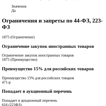
Значения
Да
Ограничения и запреты по 44-ФЗ, 223-
ФЗ
1875 (Ограничение)
Ограничение закупок иностранных товаров
Ограничение закупок иностранных товаров
1875 (Преимущество)
Преимущество 15% для российских товаров
Преимущество 15% для российских товаров
471-р
Попадает в аукционный перечень
Попадает в аукционный перечень
616 (223ФЗ)