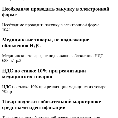
Необходимо проводить закупку в электронной
форме
Необходимо проводить закупку в электронной форме
1042
Медицинские товары, не подлежащие
обложению НДС
Медицинские товары, не подлежащие обложению НДС
688 п.1 р.2
НДС по ставке 10% при реализации
медицинских товаров
НДС по ставке 10% при реализации медицинских товаров
792-р
Товар подлежит обязательной маркировке
средствами идентификации
Товар подлежит обязательной маркировке средствами