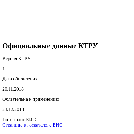
Официальные данные КТРУ
Версия КТРУ
1
Дата обновления
20.11.2018
Обязательна к применению
23.12.2018
Госкаталог ЕИС
Страница в госкаталоге ЕИС