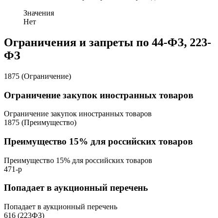
Значения
Нет
Ограничения и запреты по 44-ФЗ, 223-
ФЗ
1875 (Ограничение)
Ограничение закупок иностранных товаров
Ограничение закупок иностранных товаров
1875 (Преимущество)
Преимущество 15% для российских товаров
Преимущество 15% для российских товаров
471-р
Попадает в аукционный перечень
Попадает в аукционный перечень
616 (223ФЗ)