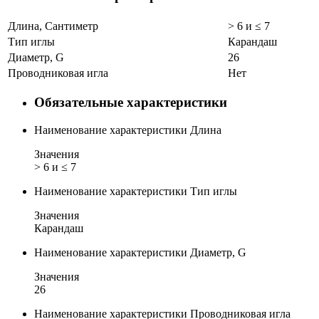
Длина, Сантиметр
> 6 и ≤ 7
Тип иглы
Карандаш
Диаметр, G
26
Проводниковая игла
Нет
Обязательные характеристики
Наименование характеристики
Длина
Значения
> 6 и ≤ 7
Наименование характеристики
Тип иглы
Значения
Карандаш
Наименование характеристики
Диаметр, G
Значения
26
Наименование характеристики
Проводниковая игла