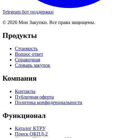
Telegram бот поддержки
© 2026 Мои Закупки. Все права защищены.
Продукты
Стоимость
Вопрос ответ
Справочная
Словарь закупок
Компания
Контакты
Публичная оферта
Политика конфиденциальности
Функционал
Каталог КТРУ
Поиск ОКПД-2