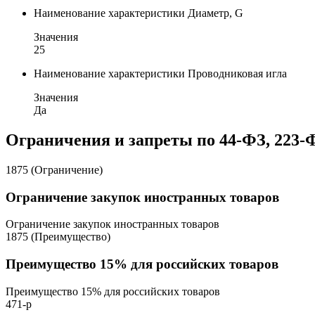
Наименование характеристики
Диаметр, G
Значения
25
Наименование характеристики
Проводниковая игла
Значения
Да
Ограничения и запреты по 44-ФЗ, 223-
1875 (Ограничение)
Ограничение закупок иностранных товаров
Ограничение закупок иностранных товаров
1875 (Преимущество)
Преимущество 15% для российских товаров
Преимущество 15% для российских товаров
471-р