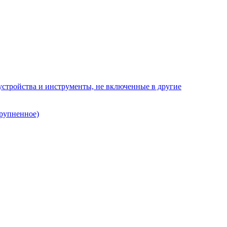
стройства и инструменты, не включенные в другие
рупненное)