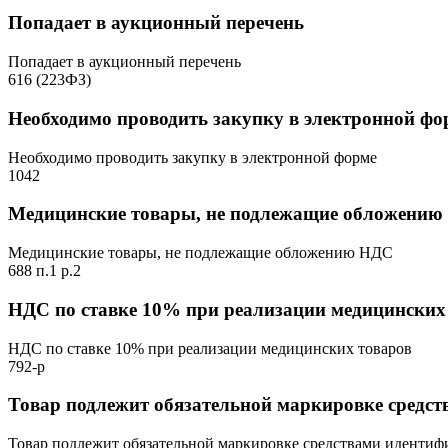
Попадает в аукционный перечень
Попадает в аукционный перечень
616 (223ФЗ)
Необходимо проводить закупку в электронной фо
Необходимо проводить закупку в электронной форме
1042
Медицинские товары, не подлежащие обложени
Медицинские товары, не подлежащие обложению НДС
688 п.1 р.2
НДС по ставке 10% при реализации медицинских
НДС по ставке 10% при реализации медицинских товаров
792-р
Товар подлежит обязательной маркировке средс
Товар подлежит обязательной маркировке средствами иденти