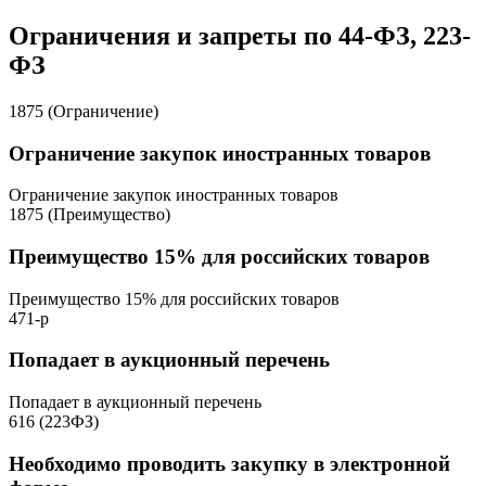
Ограничения и запреты по 44-ФЗ, 223-
ФЗ
1875 (Ограничение)
Ограничение закупок иностранных товаров
Ограничение закупок иностранных товаров
1875 (Преимущество)
Преимущество 15% для российских товаров
Преимущество 15% для российских товаров
471-р
Попадает в аукционный перечень
Попадает в аукционный перечень
616 (223ФЗ)
Необходимо проводить закупку в электронной