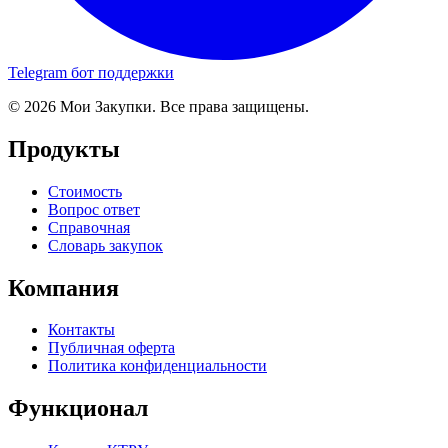
Telegram бот поддержки
© 2026 Мои Закупки. Все права защищены.
Продукты
Стоимость
Вопрос ответ
Справочная
Словарь закупок
Компания
Контакты
Публичная оферта
Политика конфиденциальности
Функционал