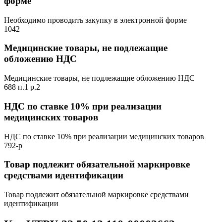
форме
Необходимо проводить закупку в электронной форме
1042
Медицинские товары, не подлежащие
обложению НДС
Медицинские товары, не подлежащие обложению НДС
688 п.1 р.2
НДС по ставке 10% при реализации
медицинских товаров
НДС по ставке 10% при реализации медицинских товаров
792-р
Товар подлежит обязательной маркировке
средствами идентификации
Товар подлежит обязательной маркировке средствами
идентификации