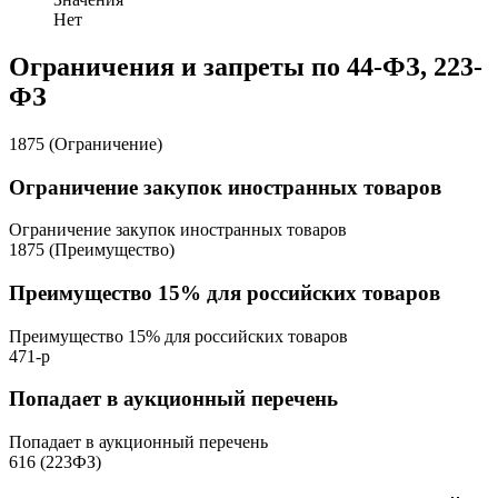
Нет
Ограничения и запреты по 44-ФЗ, 223-
ФЗ
1875 (Ограничение)
Ограничение закупок иностранных товаров
Ограничение закупок иностранных товаров
1875 (Преимущество)
Преимущество 15% для российских товаров
Преимущество 15% для российских товаров
471-р
Попадает в аукционный перечень
Попадает в аукционный перечень
616 (223ФЗ)