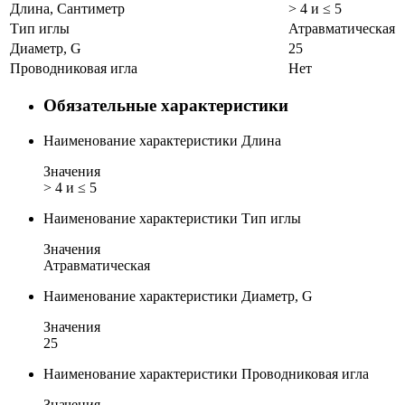
Длина, Сантиметр
> 4 и ≤ 5
Тип иглы
Атравматическая
Диаметр, G
25
Проводниковая игла
Нет
Обязательные характеристики
Наименование характеристики
Длина
Значения
> 4 и ≤ 5
Наименование характеристики
Тип иглы
Значения
Атравматическая
Наименование характеристики
Диаметр, G
Значения
25
Наименование характеристики
Проводниковая игла
Значения