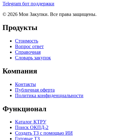
Telegram бот поддержки
© 2026 Мои Закупки. Все права защищены.
Продукты
Стоимость
Вопрос ответ
Справочная
Словарь закупок
Компания
Контакты
Публичная оферта
Политика конфиденциальности
Функционал
Каталог КТРУ
Поиск ОКПД-2
Создать ТЗ с помощью ИИ
Готовые ТЗ