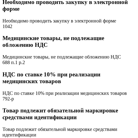
Необходимо проводить закупку в электронной
форме
Необходимо проводить закупку в электронной форме
1042
Медицинские товары, не подлежащие
обложению НДС
Медицинские товары, не подлежащие обложению НДС
688 п.1 р.2
НДС по ставке 10% при реализации
медицинских товаров
НДС по ставке 10% при реализации медицинских товаров
792-р
Товар подлежит обязательной маркировке
средствами идентификации
Товар подлежит обязательной маркировке средствами
идентификации