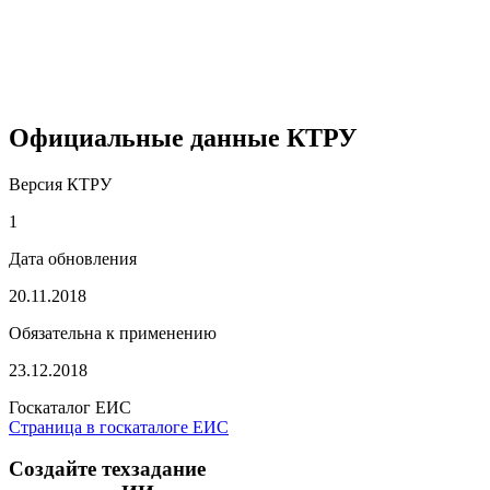
Официальные данные КТРУ
Версия КТРУ
1
Дата обновления
20.11.2018
Обязательна к применению
23.12.2018
Госкаталог ЕИС
Страница в госкаталоге ЕИС
Создайте техзадание