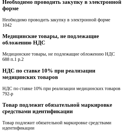
Необходимо проводить закупку в электронной
форме
Необходимо проводить закупку в электронной форме
1042
Медицинские товары, не подлежащие
обложению НДС
Медицинские товары, не подлежащие обложению НДС
688 п.1 р.2
НДС по ставке 10% при реализации
медицинских товаров
НДС по ставке 10% при реализации медицинских товаров
792-р
Товар подлежит обязательной маркировке
средствами идентификации
Товар подлежит обязательной маркировке средствами
идентификации