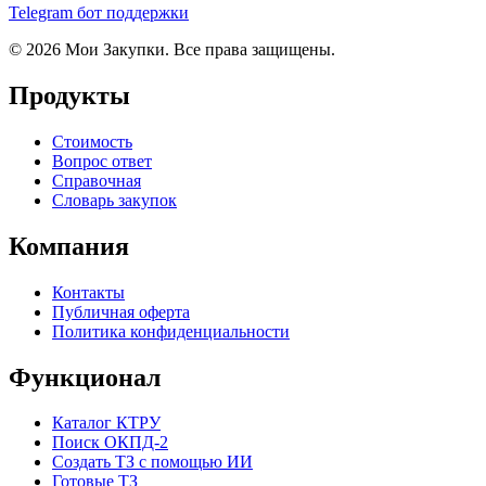
Telegram бот поддержки
© 2026 Мои Закупки. Все права защищены.
Продукты
Стоимость
Вопрос ответ
Справочная
Словарь закупок
Компания
Контакты
Публичная оферта
Политика конфиденциальности
Функционал
Каталог КТРУ
Поиск ОКПД-2
Создать ТЗ с помощью ИИ
Готовые ТЗ