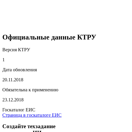
Официальные данные КТРУ
Версия КТРУ
1
Дата обновления
20.11.2018
Обязательна к применению
23.12.2018
Госкаталог ЕИС
Страница в госкаталоге ЕИС
Создайте техзадание