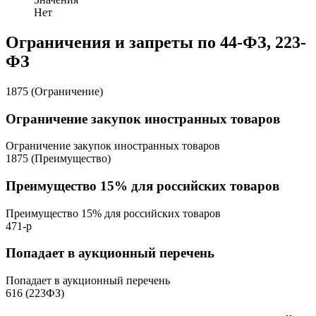
Нет
Ограничения и запреты по 44-ФЗ, 223-
ФЗ
1875 (Ограничение)
Ограничение закупок иностранных товаров
Ограничение закупок иностранных товаров
1875 (Преимущество)
Преимущество 15% для российских товаров
Преимущество 15% для российских товаров
471-р
Попадает в аукционный перечень
Попадает в аукционный перечень
616 (223ФЗ)