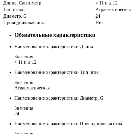
Длина, Сантиметр
> 11 и ≤ 12
Тип иглы
Атравматическая
Диаметр, G
24
Проводниковая игла
Нет
Обязательные характеристики
Наименование характеристики
Длина
Значения
> 11 и ≤ 12
Наименование характеристики
Тип иглы
Значения
Атравматическая
Наименование характеристики
Диаметр, G
Значения
24
Наименование характеристики
Проводниковая игла
Значения