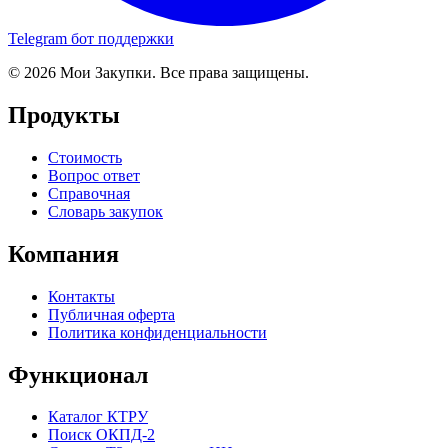
Telegram бот поддержки
© 2026 Мои Закупки. Все права защищены.
Продукты
Стоимость
Вопрос ответ
Справочная
Словарь закупок
Компания
Контакты
Публичная оферта
Политика конфиденциальности
Функционал
Каталог КТРУ
Поиск ОКПД-2