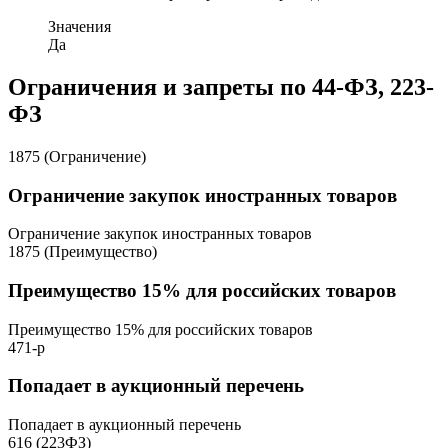
Значения
Да
Ограничения и запреты по 44-ФЗ, 223-
ФЗ
1875 (Ограничение)
Ограничение закупок иностранных товаров
Ограничение закупок иностранных товаров
1875 (Преимущество)
Преимущество 15% для российских товаров
Преимущество 15% для российских товаров
471-р
Попадает в аукционный перечень
Попадает в аукционный перечень
616 (223ФЗ)