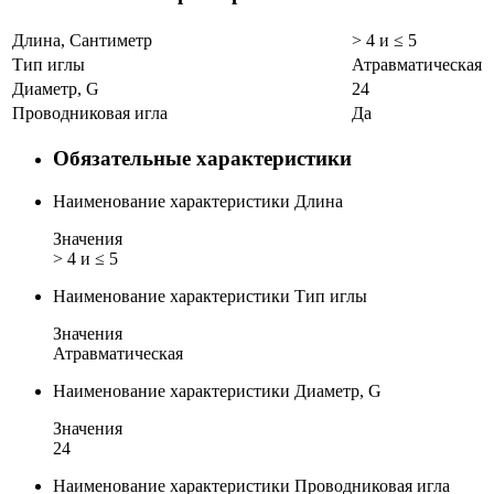
Длина, Сантиметр
> 4 и ≤ 5
Тип иглы
Атравматическая
Диаметр, G
24
Проводниковая игла
Да
Обязательные характеристики
Наименование характеристики
Длина
Значения
> 4 и ≤ 5
Наименование характеристики
Тип иглы
Значения
Атравматическая
Наименование характеристики
Диаметр, G
Значения
24
Наименование характеристики
Проводниковая игла