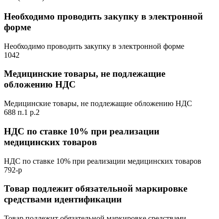
Необходимо проводить закупку в электронной
форме
Необходимо проводить закупку в электронной форме
1042
Медицинские товары, не подлежащие
обложению НДС
Медицинские товары, не подлежащие обложению НДС
688 п.1 р.2
НДС по ставке 10% при реализации
медицинских товаров
НДС по ставке 10% при реализации медицинских товаров
792-р
Товар подлежит обязательной маркировке
средствами идентификации
Товар подлежит обязательной маркировке средствами