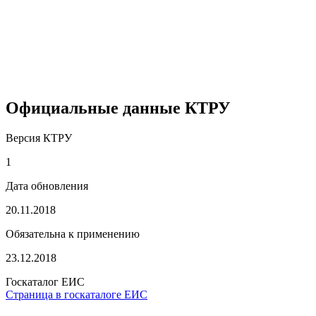
Официальные данные КТРУ
Версия КТРУ
1
Дата обновления
20.11.2018
Обязательна к применению
23.12.2018
Госкаталог ЕИС
Страница в госкаталоге ЕИС