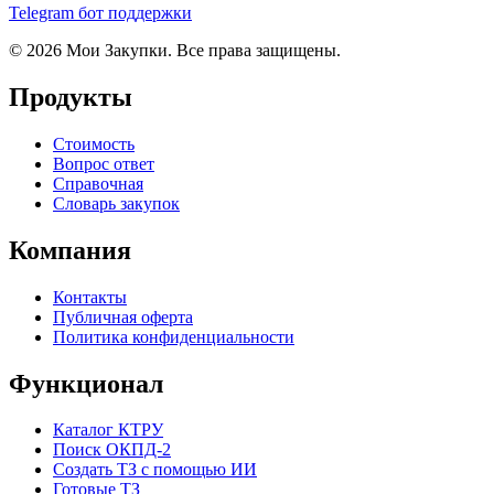
Telegram бот поддержки
© 2026 Мои Закупки. Все права защищены.
Продукты
Стоимость
Вопрос ответ
Справочная
Словарь закупок
Компания
Контакты
Публичная оферта
Политика конфиденциальности
Функционал
Каталог КТРУ
Поиск ОКПД-2
Создать ТЗ с помощью ИИ
Готовые ТЗ