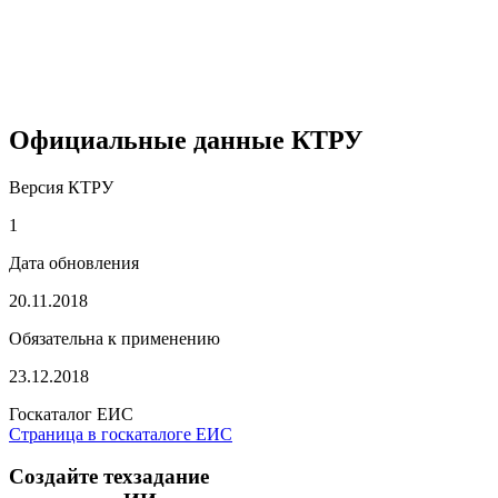
Официальные данные КТРУ
Версия КТРУ
1
Дата обновления
20.11.2018
Обязательна к применению
23.12.2018
Госкаталог ЕИС
Страница в госкаталоге ЕИС
Создайте техзадание