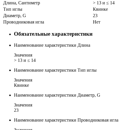
Длина, Сантиметр
> 13 и ≤ 14
Тип иглы
Квинке
Диаметр, G
23
Проводниковая игла
Нет
Обязательные характеристики
Наименование характеристики
Длина
Значения
> 13 и ≤ 14
Наименование характеристики
Тип иглы
Значения
Квинке
Наименование характеристики
Диаметр, G
Значения
23
Наименование характеристики
Проводниковая игла
Значения