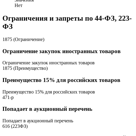
Нет
Ограничения и запреты по 44-ФЗ, 223-
ФЗ
1875 (Ограничение)
Ограничение закупок иностранных товаров
Ограничение закупок иностранных товаров
1875 (Преимущество)
Преимущество 15% для российских товаров
Преимущество 15% для российских товаров
471-р
Попадает в аукционный перечень
Попадает в аукционный перечень
616 (223ФЗ)