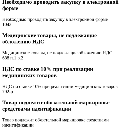
Необходимо проводить закупку в электронной
форме
Необходимо проводить закупку в электронной форме
1042
Медицинские товары, не подлежащие
обложению НДС
Медицинские товары, не подлежащие обложению НДС
688 п.1 р.2
НДС по ставке 10% при реализации
медицинских товаров
НДС по ставке 10% при реализации медицинских товаров
792-р
Товар подлежит обязательной маркировке
средствами идентификации
Товар подлежит обязательной маркировке средствами
идентификации