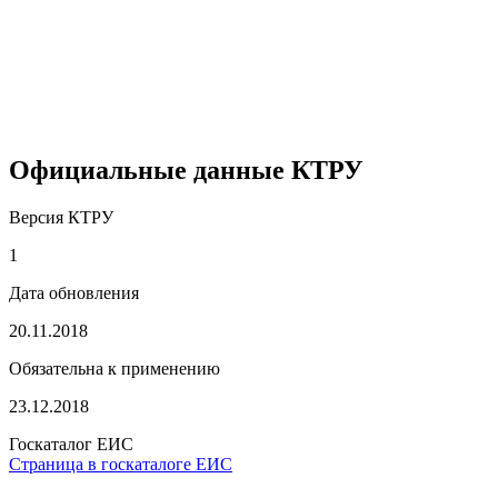
Официальные данные КТРУ
Версия КТРУ
1
Дата обновления
20.11.2018
Обязательна к применению
23.12.2018
Госкаталог ЕИС
Страница в госкаталоге ЕИС