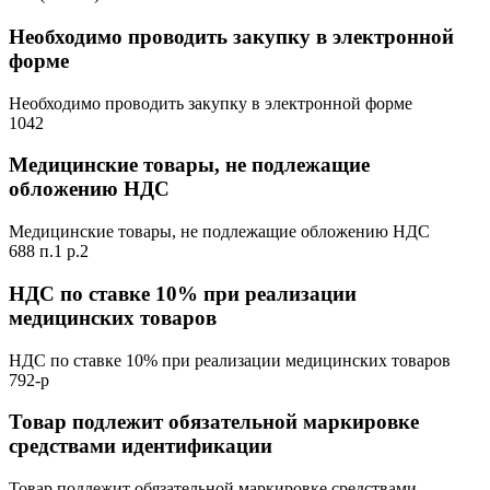
Необходимо проводить закупку в электронной
форме
Необходимо проводить закупку в электронной форме
1042
Медицинские товары, не подлежащие
обложению НДС
Медицинские товары, не подлежащие обложению НДС
688 п.1 р.2
НДС по ставке 10% при реализации
медицинских товаров
НДС по ставке 10% при реализации медицинских товаров
792-р
Товар подлежит обязательной маркировке
средствами идентификации
Товар подлежит обязательной маркировке средствами