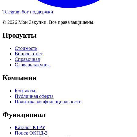
Telegram бот поддержки
© 2026 Мои Закупки. Все права защищены.
Продукты
Стоимость
Вопрос ответ
Справочная
Словарь закупок
Компания
Контакты
Публичная оферта
Политика конфиденциальности
Функционал
Каталог КТРУ
Поиск ОКПД-2