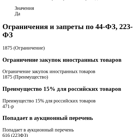
Значения
Да
Ограничения и запреты по 44-ФЗ, 223-
ФЗ
1875 (Ограничение)
Ограничение закупок иностранных товаров
Ограничение закупок иностранных товаров
1875 (Преимущество)
Преимущество 15% для российских товаров
Преимущество 15% для российских товаров
471-р
Попадает в аукционный перечень
Попадает в аукционный перечень
616 (223ФЗ)