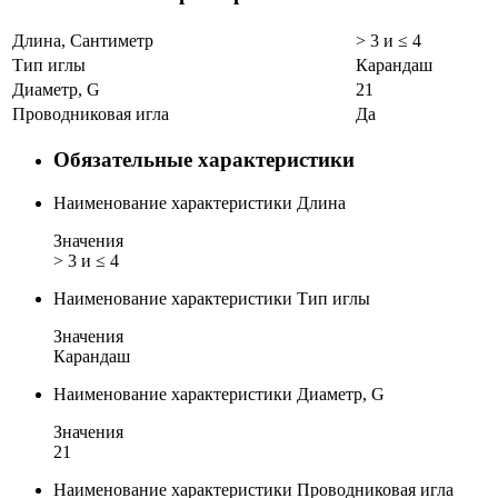
Длина, Сантиметр
> 3 и ≤ 4
Тип иглы
Карандаш
Диаметр, G
21
Проводниковая игла
Да
Обязательные характеристики
Наименование характеристики
Длина
Значения
> 3 и ≤ 4
Наименование характеристики
Тип иглы
Значения
Карандаш
Наименование характеристики
Диаметр, G
Значения
21
Наименование характеристики
Проводниковая игла