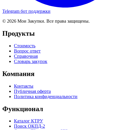
Telegram бот поддержки
© 2026 Мои Закупки. Все права защищены.
Продукты
Стоимость
Вопрос ответ
Справочная
Словарь закупок
Компания
Контакты
Публичная оферта
Политика конфиденциальности
Функционал
Каталог КТРУ
Поиск ОКПД-2