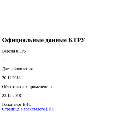
Официальные данные КТРУ
Версия КТРУ
1
Дата обновления
20.11.2018
Обязательна к применению
23.12.2018
Госкаталог ЕИС
Страница в госкаталоге ЕИС