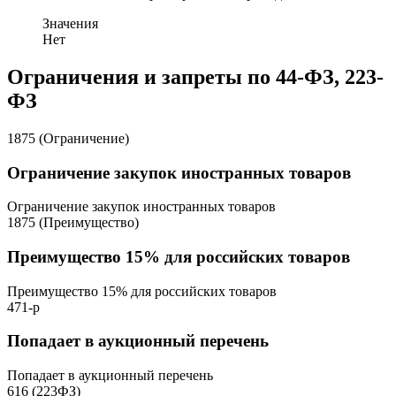
Значения
Нет
Ограничения и запреты по 44-ФЗ, 223-
ФЗ
1875 (Ограничение)
Ограничение закупок иностранных товаров
Ограничение закупок иностранных товаров
1875 (Преимущество)
Преимущество 15% для российских товаров
Преимущество 15% для российских товаров
471-р
Попадает в аукционный перечень
Попадает в аукционный перечень
616 (223ФЗ)