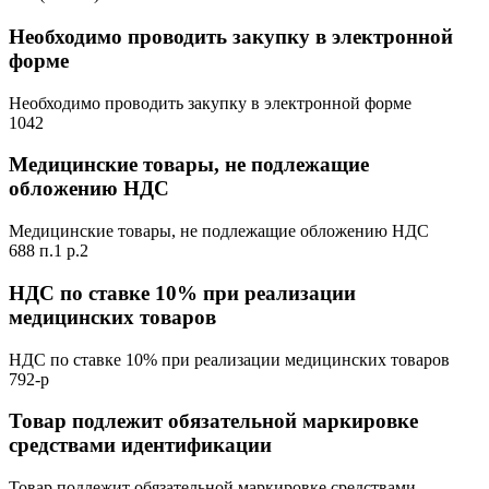
Необходимо проводить закупку в электронной
форме
Необходимо проводить закупку в электронной форме
1042
Медицинские товары, не подлежащие
обложению НДС
Медицинские товары, не подлежащие обложению НДС
688 п.1 р.2
НДС по ставке 10% при реализации
медицинских товаров
НДС по ставке 10% при реализации медицинских товаров
792-р
Товар подлежит обязательной маркировке
средствами идентификации
Товар подлежит обязательной маркировке средствами