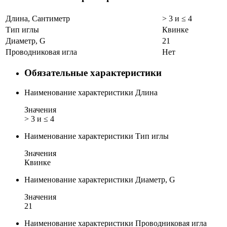
Длина, Сантиметр
> 3 и ≤ 4
Тип иглы
Квинке
Диаметр, G
21
Проводниковая игла
Нет
Обязательные характеристики
Наименование характеристики
Длина
Значения
> 3 и ≤ 4
Наименование характеристики
Тип иглы
Значения
Квинке
Наименование характеристики
Диаметр, G
Значения
21
Наименование характеристики
Проводниковая игла