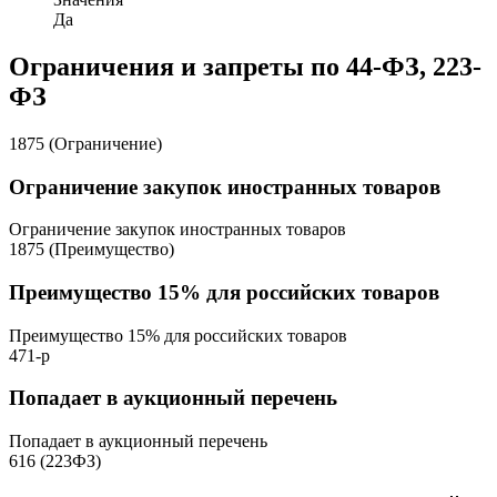
Да
Ограничения и запреты по 44-ФЗ, 223-
ФЗ
1875 (Ограничение)
Ограничение закупок иностранных товаров
Ограничение закупок иностранных товаров
1875 (Преимущество)
Преимущество 15% для российских товаров
Преимущество 15% для российских товаров
471-р
Попадает в аукционный перечень
Попадает в аукционный перечень
616 (223ФЗ)