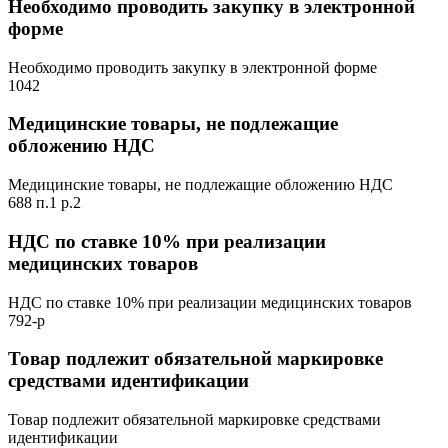
Необходимо проводить закупку в электронной
форме
Необходимо проводить закупку в электронной форме
1042
Медицинские товары, не подлежащие
обложению НДС
Медицинские товары, не подлежащие обложению НДС
688 п.1 р.2
НДС по ставке 10% при реализации
медицинских товаров
НДС по ставке 10% при реализации медицинских товаров
792-р
Товар подлежит обязательной маркировке
средствами идентификации
Товар подлежит обязательной маркировке средствами
идентификации