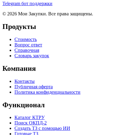
Telegram бот поддержки
© 2026 Мои Закупки. Все права защищены.
Продукты
Стоимость
Вопрос ответ
Справочная
Словарь закупок
Компания
Контакты
Публичная оферта
Политика конфиденциальности
Функционал
Каталог КТРУ
Поиск ОКПД-2
Создать ТЗ с помощью ИИ
Готовые ТЗ