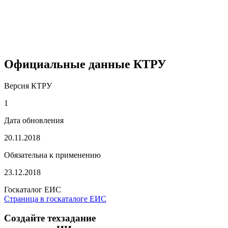
Официальные данные КТРУ
Версия КТРУ
1
Дата обновления
20.11.2018
Обязательна к применению
23.12.2018
Госкаталог ЕИС
Страница в госкаталоге ЕИС
Создайте техзадание