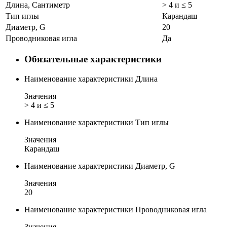
Длина, Сантиметр
> 4 и ≤ 5
Тип иглы
Карандаш
Диаметр, G
20
Проводниковая игла
Да
Обязательные характеристики
Наименование характеристики
Длина
Значения
> 4 и ≤ 5
Наименование характеристики
Тип иглы
Значения
Карандаш
Наименование характеристики
Диаметр, G
Значения
20
Наименование характеристики
Проводниковая игла
Значения