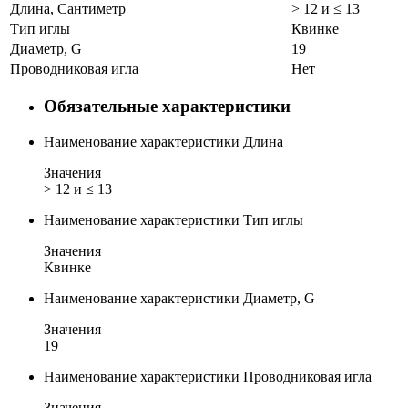
Длина, Сантиметр
> 12 и ≤ 13
Тип иглы
Квинке
Диаметр, G
19
Проводниковая игла
Нет
Обязательные характеристики
Наименование характеристики
Длина
Значения
> 12 и ≤ 13
Наименование характеристики
Тип иглы
Значения
Квинке
Наименование характеристики
Диаметр, G
Значения
19
Наименование характеристики
Проводниковая игла
Значения