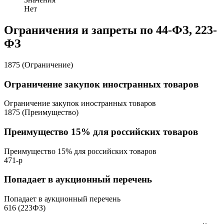
Нет
Ограничения и запреты по 44-ФЗ, 223-
ФЗ
1875 (Ограничение)
Ограничение закупок иностранных товаров
Ограничение закупок иностранных товаров
1875 (Преимущество)
Преимущество 15% для российских товаров
Преимущество 15% для российских товаров
471-р
Попадает в аукционный перечень
Попадает в аукционный перечень
616 (223ФЗ)