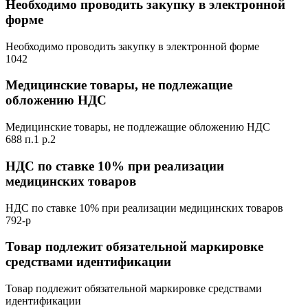
Необходимо проводить закупку в электронной
форме
Необходимо проводить закупку в электронной форме
1042
Медицинские товары, не подлежащие
обложению НДС
Медицинские товары, не подлежащие обложению НДС
688 п.1 р.2
НДС по ставке 10% при реализации
медицинских товаров
НДС по ставке 10% при реализации медицинских товаров
792-р
Товар подлежит обязательной маркировке
средствами идентификации
Товар подлежит обязательной маркировке средствами
идентификации