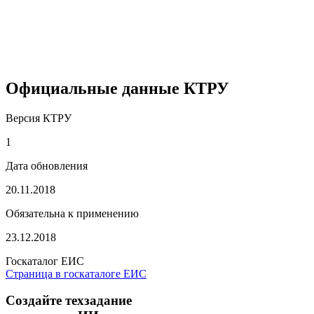
Официальные данные КТРУ
Версия КТРУ
1
Дата обновления
20.11.2018
Обязательна к применению
23.12.2018
Госкаталог ЕИС
Страница в госкаталоге ЕИС
Создайте техзадание