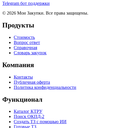
Telegram бот поддержки
© 2026 Мои Закупки. Все права защищены.
Продукты
Стоимость
Вопрос ответ
Справочная
Словарь закупок
Компания
Контакты
Публичная оферта
Политика конфиденциальности
Функционал
Каталог КТРУ
Поиск ОКПД-2
Создать ТЗ с помощью ИИ
Готовые ТЗ