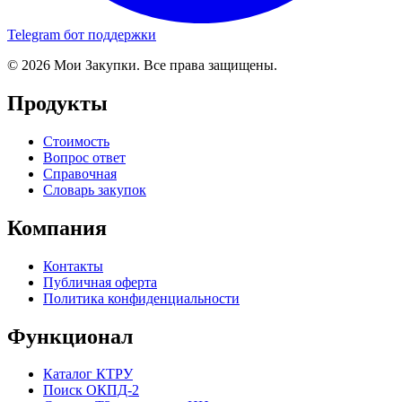
Telegram бот поддержки
© 2026 Мои Закупки. Все права защищены.
Продукты
Стоимость
Вопрос ответ
Справочная
Словарь закупок
Компания
Контакты
Публичная оферта
Политика конфиденциальности
Функционал
Каталог КТРУ
Поиск ОКПД-2