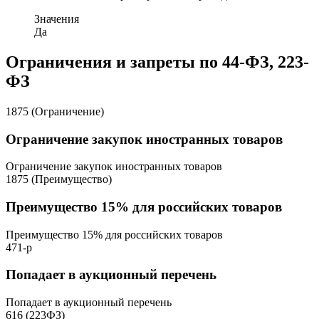
Значения
Да
Ограничения и запреты по 44-ФЗ, 223-
ФЗ
1875 (Ограничение)
Ограничение закупок иностранных товаров
Ограничение закупок иностранных товаров
1875 (Преимущество)
Преимущество 15% для российских товаров
Преимущество 15% для российских товаров
471-р
Попадает в аукционный перечень
Попадает в аукционный перечень
616 (223ФЗ)