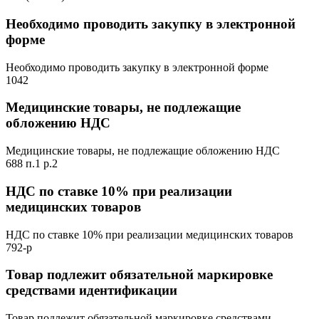
Необходимо проводить закупку в электронной
форме
Необходимо проводить закупку в электронной форме
1042
Медицинские товары, не подлежащие
обложению НДС
Медицинские товары, не подлежащие обложению НДС
688 п.1 р.2
НДС по ставке 10% при реализации
медицинских товаров
НДС по ставке 10% при реализации медицинских товаров
792-р
Товар подлежит обязательной маркировке
средствами идентификации
Товар подлежит обязательной маркировке средствами