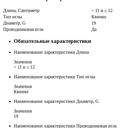
Длина, Сантиметр
> 11 и ≤ 12
Тип иглы
Квинке
Диаметр, G
19
Проводниковая игла
Да
Обязательные характеристики
Наименование характеристики
Длина
Значения
> 11 и ≤ 12
Наименование характеристики
Тип иглы
Значения
Квинке
Наименование характеристики
Диаметр, G
Значения
19
Наименование характеристики
Проводниковая игла