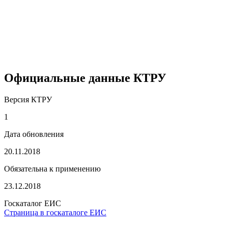
Официальные данные КТРУ
Версия КТРУ
1
Дата обновления
20.11.2018
Обязательна к применению
23.12.2018
Госкаталог ЕИС
Страница в госкаталоге ЕИС