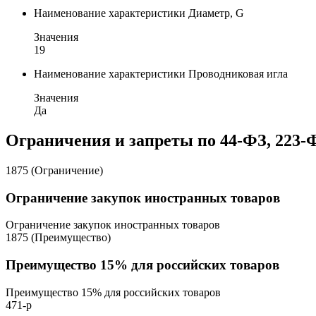
Наименование характеристики
Диаметр, G
Значения
19
Наименование характеристики
Проводниковая игла
Значения
Да
Ограничения и запреты по 44-ФЗ, 223-
1875 (Ограничение)
Ограничение закупок иностранных товаров
Ограничение закупок иностранных товаров
1875 (Преимущество)
Преимущество 15% для российских товаров
Преимущество 15% для российских товаров
471-р