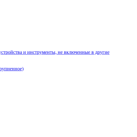
стройства и инструменты, не включенные в другие
рупненное)