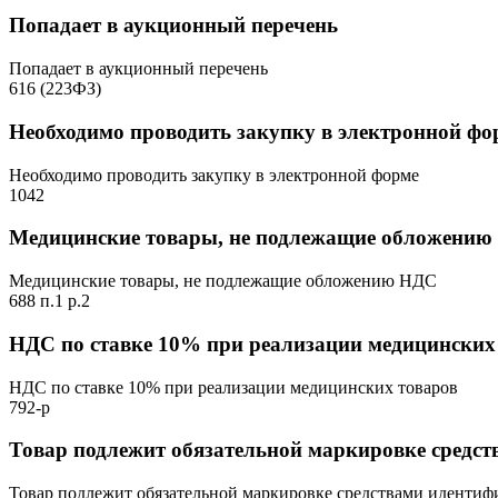
Попадает в аукционный перечень
Попадает в аукционный перечень
616 (223ФЗ)
Необходимо проводить закупку в электронной фо
Необходимо проводить закупку в электронной форме
1042
Медицинские товары, не подлежащие обложени
Медицинские товары, не подлежащие обложению НДС
688 п.1 р.2
НДС по ставке 10% при реализации медицинских
НДС по ставке 10% при реализации медицинских товаров
792-р
Товар подлежит обязательной маркировке средс
Товар подлежит обязательной маркировке средствами иденти