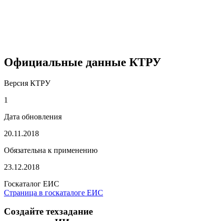
Официальные данные КТРУ
Версия КТРУ
1
Дата обновления
20.11.2018
Обязательна к применению
23.12.2018
Госкаталог ЕИС
Страница в госкаталоге ЕИС
Создайте техзадание