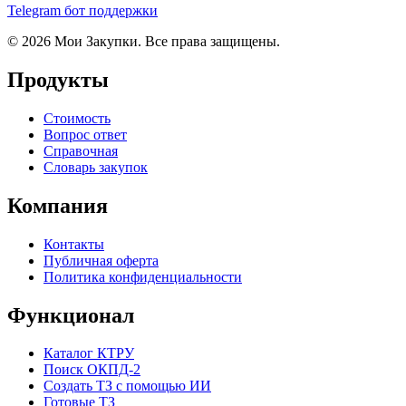
Telegram бот поддержки
© 2026 Мои Закупки. Все права защищены.
Продукты
Стоимость
Вопрос ответ
Справочная
Словарь закупок
Компания
Контакты
Публичная оферта
Политика конфиденциальности
Функционал
Каталог КТРУ
Поиск ОКПД-2
Создать ТЗ с помощью ИИ
Готовые ТЗ