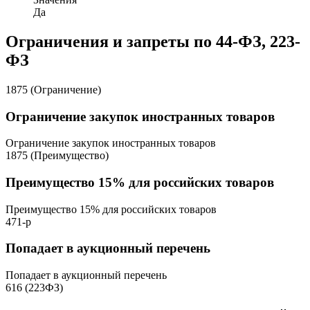
Да
Ограничения и запреты по 44-ФЗ, 223-
ФЗ
1875 (Ограничение)
Ограничение закупок иностранных товаров
Ограничение закупок иностранных товаров
1875 (Преимущество)
Преимущество 15% для российских товаров
Преимущество 15% для российских товаров
471-р
Попадает в аукционный перечень
Попадает в аукционный перечень
616 (223ФЗ)