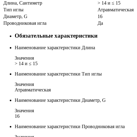
Длина, Сантиметр
> 14 и ≤ 15
Тип иглы
Атравматическая
Диаметр, G
16
Проводниковая игла
Да
Обязательные характеристики
Наименование характеристики
Длина
Значения
> 14 и ≤ 15
Наименование характеристики
Тип иглы
Значения
Атравматическая
Наименование характеристики
Диаметр, G
Значения
16
Наименование характеристики
Проводниковая игла
Значения