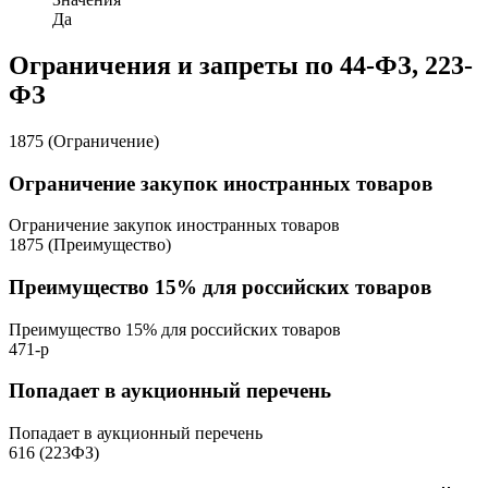
Да
Ограничения и запреты по 44-ФЗ, 223-
ФЗ
1875 (Ограничение)
Ограничение закупок иностранных товаров
Ограничение закупок иностранных товаров
1875 (Преимущество)
Преимущество 15% для российских товаров
Преимущество 15% для российских товаров
471-р
Попадает в аукционный перечень
Попадает в аукционный перечень
616 (223ФЗ)