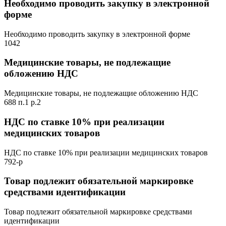
Необходимо проводить закупку в электронной
форме
Необходимо проводить закупку в электронной форме
1042
Медицинские товары, не подлежащие
обложению НДС
Медицинские товары, не подлежащие обложению НДС
688 п.1 р.2
НДС по ставке 10% при реализации
медицинских товаров
НДС по ставке 10% при реализации медицинских товаров
792-р
Товар подлежит обязательной маркировке
средствами идентификации
Товар подлежит обязательной маркировке средствами
идентификации