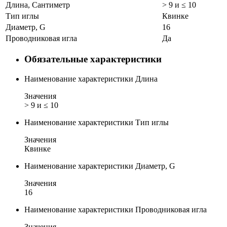
Длина, Сантиметр
> 9 и ≤ 10
Тип иглы
Квинке
Диаметр, G
16
Проводниковая игла
Да
Обязательные характеристики
Наименование характеристики
Длина
Значения
> 9 и ≤ 10
Наименование характеристики
Тип иглы
Значения
Квинке
Наименование характеристики
Диаметр, G
Значения
16
Наименование характеристики
Проводниковая игла
Значения