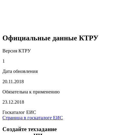
Официальные данные КТРУ
Версия КТРУ
1
Дата обновления
20.11.2018
Обязательна к применению
23.12.2018
Госкаталог ЕИС
Страница в госкаталоге ЕИС
Создайте техзадание