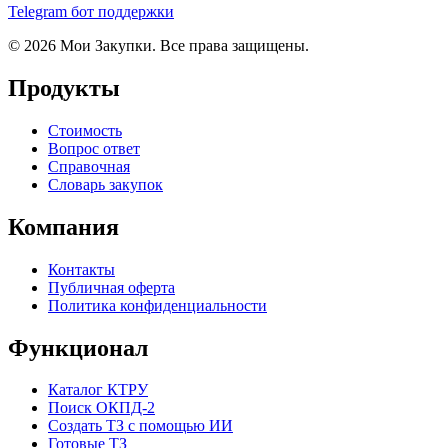
Telegram бот поддержки
© 2026 Мои Закупки. Все права защищены.
Продукты
Стоимость
Вопрос ответ
Справочная
Словарь закупок
Компания
Контакты
Публичная оферта
Политика конфиденциальности
Функционал
Каталог КТРУ
Поиск ОКПД-2
Создать ТЗ с помощью ИИ
Готовые ТЗ