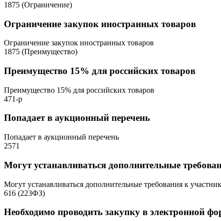
1875 (Ограничение)
Ограничение закупок иностранных товаров
Ограничение закупок иностранных товаров
1875 (Преимущество)
Преимущество 15% для российских товаров
Преимущество 15% для российских товаров
471-р
Попадает в аукционный перечень
Попадает в аукционный перечень
2571
Могут устанавливаться дополнительные требова
Могут устанавливаться дополнительные требования к участни
616 (223ФЗ)
Необходимо проводить закупку в электронной фо