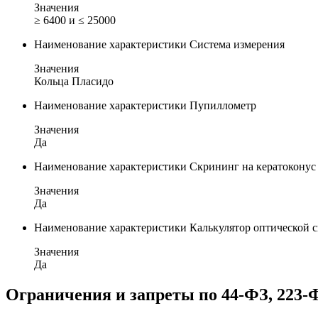
Значения
≥ 6400 и ≤ 25000
Наименование характеристики
Система измерения
Значения
Кольца Пласидо
Наименование характеристики
Пупиллометр
Значения
Да
Наименование характеристики
Скрининг на кератоконус
Значения
Да
Наименование характеристики
Калькулятор оптической
Значения
Да
Ограничения и запреты по 44-ФЗ, 223-