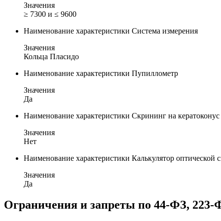
Значения
≥ 7300 и ≤ 9600
Наименование характеристики
Система измерения
Значения
Кольца Пласидо
Наименование характеристики
Пупиллометр
Значения
Да
Наименование характеристики
Скрининг на кератоконус
Значения
Нет
Наименование характеристики
Калькулятор оптической
Значения
Да
Ограничения и запреты по 44-ФЗ, 223-