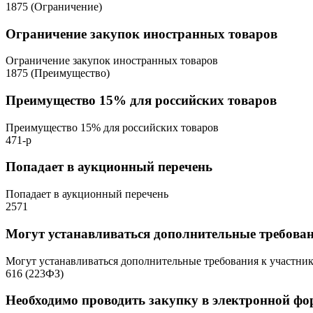
1875 (Ограничение)
Ограничение закупок иностранных товаров
Ограничение закупок иностранных товаров
1875 (Преимущество)
Преимущество 15% для российских товаров
Преимущество 15% для российских товаров
471-р
Попадает в аукционный перечень
Попадает в аукционный перечень
2571
Могут устанавливаться дополнительные требова
Могут устанавливаться дополнительные требования к участни
616 (223ФЗ)
Необходимо проводить закупку в электронной фо