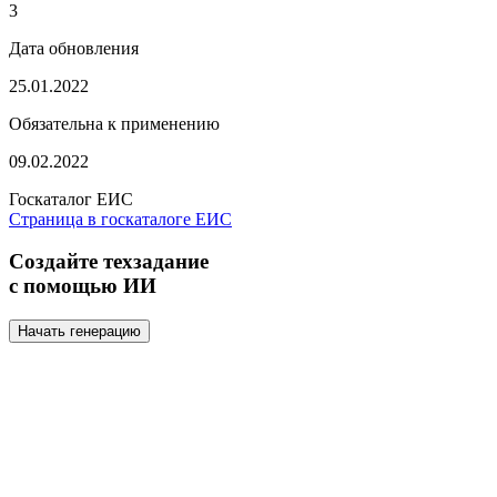
3
Дата обновления
25.01.2022
Обязательна к применению
09.02.2022
Госкаталог ЕИС
Страница в госкаталоге ЕИС
Создайте техзадание
с помощью ИИ
Начать генерацию