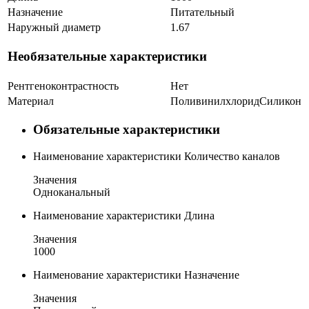
Назначение
Питательный
Наружный диаметр
1.67
Необязательные характеристики
Рентгеноконтрастность
Нет
Материал
Поливинилхлорид
Силикон
Обязательные характеристики
Наименование характеристики
Количество каналов
Значения
Одноканальный
Наименование характеристики
Длина
Значения
1000
Наименование характеристики
Назначение
Значения