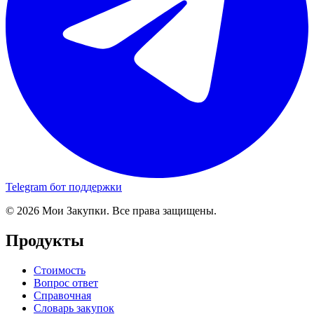
Telegram бот поддержки
© 2026 Мои Закупки. Все права защищены.
Продукты
Стоимость
Вопрос ответ
Справочная
Словарь закупок