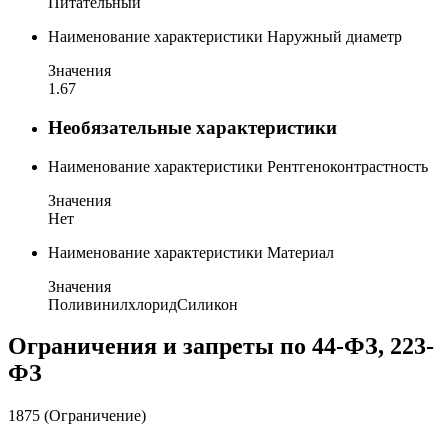
Питательный
Наименование характеристики
Наружный диаметр
Значения
1.67
Необязательные характеристики
Наименование характеристики
Рентгеноконтрастность
Значения
Нет
Наименование характеристики
Материал
Значения
Поливинилхлорид
Силикон
Ограничения и запреты по 44-ФЗ, 223-
ФЗ
1875 (Ограничение)