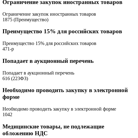
Ограничение закупок иностранных товаров
Ограничение закупок иностранных товаров
1875 (Преимущество)
Преимущество 15% для российских товаров
Преимущество 15% для российских товаров
471-р
Попадает в аукционный перечень
Попадает в аукционный перечень
616 (223ФЗ)
Необходимо проводить закупку в электронной
форме
Необходимо проводить закупку в электронной форме
1042
Медицинские товары, не подлежащие
обложению НДС