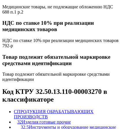
Медицинские товары, не подлежащие обложению НДС
688 п.1 р.2
НДС по ставке 10% при реализации
медицинских товаров
НДС по ставке 10% при реализации медицинских товаров
792-р
Товар подлежит обязательной маркировке
средствами идентификации
Товар подлежит обязательной маркировке средствами
идентификации
Код КТРУ 32.50.13.110-00003270 в
классификаторе
C
ПРОДУКЦИЯ ОБРАБАТЫВАЮЩИХ
ПРОИЗВОДСТВ
32
Изделия готовые прочие
32.5
Инструменты и оборудование медицинские