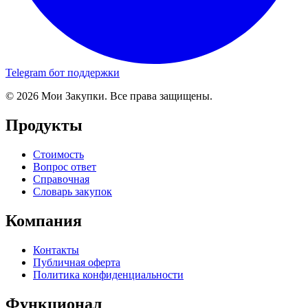
Telegram бот поддержки
© 2026 Мои Закупки. Все права защищены.
Продукты
Стоимость
Вопрос ответ
Справочная
Словарь закупок
Компания
Контакты
Публичная оферта
Политика конфиденциальности
Функционал