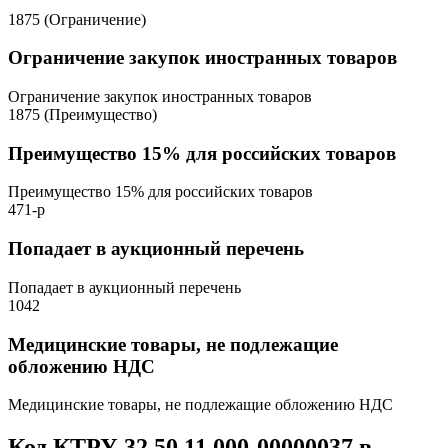
1875 (Ограничение)
Ограничение закупок иностранных товаров
Ограничение закупок иностранных товаров
1875 (Преимущество)
Преимущество 15% для российских товаров
Преимущество 15% для российских товаров
471-р
Попадает в аукционный перечень
Попадает в аукционный перечень
1042
Медицинские товары, не подлежащие
обложению НДС
Медицинские товары, не подлежащие обложению НДС
Код КТРУ 32.50.11.000-00000037 в