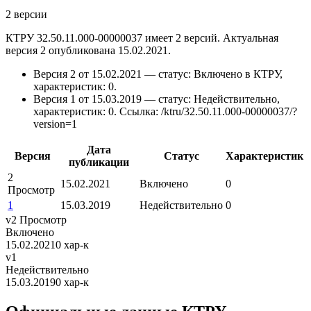
2 версии
КТРУ 32.50.11.000-00000037 имеет 2 версий. Актуальная
версия 2 опубликована 15.02.2021.
Версия 2 от 15.02.2021 — статус: Включено в КТРУ,
характеристик: 0.
Версия 1 от 15.03.2019 — статус: Недействительно,
характеристик: 0.
Ссылка: /ktru/32.50.11.000-00000037/?
version=1
Дата
Версия
Статус
Характеристик
публикации
2
15.02.2021
Включено
0
Просмотр
1
15.03.2019
Недействительно
0
v2
Просмотр
Включено
15.02.2021
0 хар-к
v1
Недействительно
15.03.2019
0 хар-к