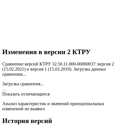
Изменения в версии 2 КТРУ
Сравнение версий КТРУ 32.50.11.000-00000037: версия 2
(15.02.2021) и версия 1 (15.03.2019).
Загрузка данных
сравнения...
Загрузка сравнения...
Показать отличающиеся
Анализ характеристик и значений принципиальных
изменений не выявил
История версий