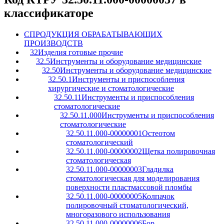
классификаторе
C
ПРОДУКЦИЯ ОБРАБАТЫВАЮЩИХ
ПРОИЗВОДСТВ
32
Изделия готовые прочие
32.5
Инструменты и оборудование медицинские
32.50
Инструменты и оборудование медицинские
32.50.1
Инструменты и приспособления
хирургические и стоматологические
32.50.11
Инструменты и приспособления
стоматологические
32.50.11.000
Инструменты и приспособления
стоматологические
32.50.11.000-00000001
Остеотом
стоматологический
32.50.11.000-00000002
Щетка полировочная
стоматологическая
32.50.11.000-00000003
Гладилка
стоматологическая для моделирования
поверхности пластмассовой пломбы
32.50.11.000-00000005
Колпачок
полировочный стоматологический,
многоразового использования
32.50.11.000-00000006
Бор