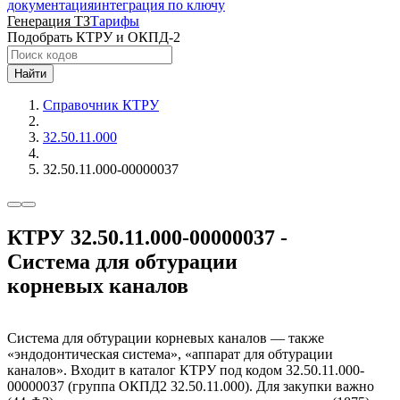
документация
интеграция по ключу
Генерация ТЗ
Тарифы
Подобрать КТРУ и ОКПД-2
Найти
Справочник КТРУ
32.50.11.000
32.50.11.000-00000037
КТРУ 32.50.11.000-00000037 -
Система для обтурации
корневых каналов
Система для обтурации корневых каналов — также
«эндодонтическая система», «аппарат для обтурации
каналов». Входит в каталог КТРУ под кодом 32.50.11.000-
00000037 (группа ОКПД2 32.50.11.000). Для закупки важно