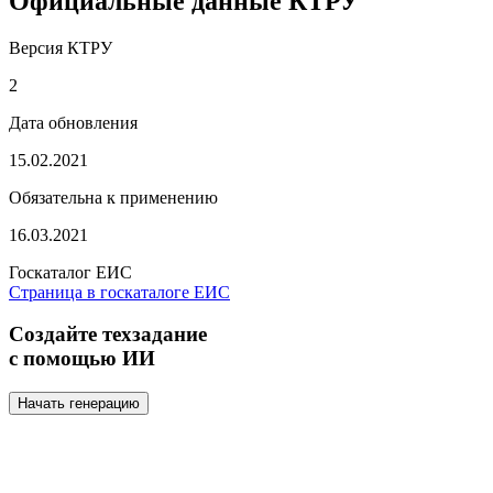
Официальные данные КТРУ
Версия КТРУ
2
Дата обновления
15.02.2021
Обязательна к применению
16.03.2021
Госкаталог ЕИС
Страница в госкаталоге ЕИС
Создайте техзадание
с помощью ИИ
Начать генерацию