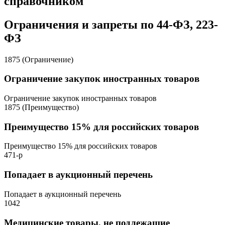
справочником
Ограничения и запреты по 44-ФЗ, 223-
ФЗ
1875 (Ограничение)
Ограничение закупок иностранных товаров
Ограничение закупок иностранных товаров
1875 (Преимущество)
Преимущество 15% для российских товаров
Преимущество 15% для российских товаров
471-р
Попадает в аукционный перечень
Попадает в аукционный перечень
1042
Медицинские товары, не подлежащие