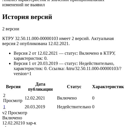
изменений не выявил
История версий
2 версии
КТРУ 32.50.11.000-00000103 имеет 2 версий. Актуальная
версия 2 опубликована 12.02.2021.
Версия 2 от 12.02.2021 — статус: Включено в КТРУ,
характеристик: 0.
Версия 1 от 20.03.2019 — статус: Недействительно,
характеристик: 0.
Ссылка: /ktru/32.50.11.000-00000103/?
version=1
Дата
Версия
Статус
Характеристик
публикации
2
12.02.2021
Включено
0
Просмотр
1
20.03.2019
Недействительно
0
v2
Просмотр
Включено
12.02.2021
0 хар-к