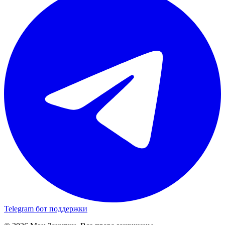
Telegram бот поддержки