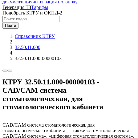
документация
интеграция по ключу
Генерация ТЗ
Тарифы
Подобрать КТРУ и ОКПД-2
Найти
Справочник КТРУ
32.50.11.000
32.50.11.000-00000103
КТРУ 32.50.11.000-00000103 -
CAD/CAM система
стоматологическая, для
стоматологического кабинета
CAD/CAM система стоматологическая, для
стоматологического кабинета — также «стоматологическая
CAD/CAM система», «цифровая стоматологическая система».