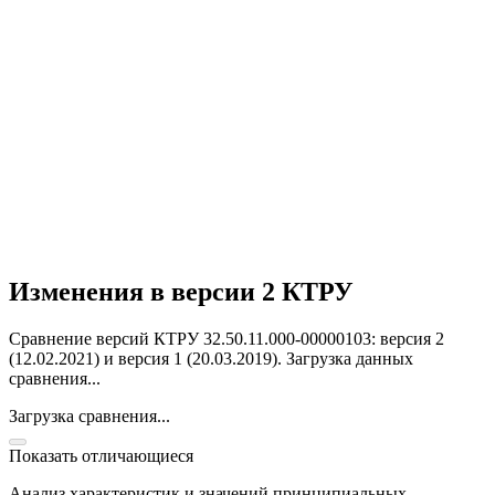
Изменения в версии 2 КТРУ
Сравнение версий КТРУ 32.50.11.000-00000103: версия 2
(12.02.2021) и версия 1 (20.03.2019).
Загрузка данных
сравнения...
Загрузка сравнения...
Показать отличающиеся
Анализ характеристик и значений принципиальных