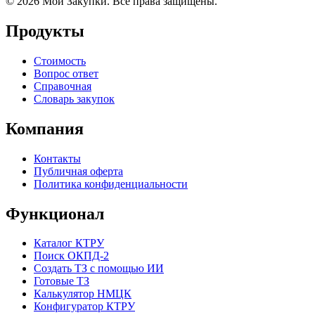
© 2026 Мои Закупки. Все права защищены.
Продукты
Стоимость
Вопрос ответ
Справочная
Словарь закупок
Компания
Контакты
Публичная оферта
Политика конфиденциальности
Функционал
Каталог КТРУ
Поиск ОКПД-2
Создать ТЗ с помощью ИИ
Готовые ТЗ
Калькулятор НМЦК
Конфигуратор КТРУ