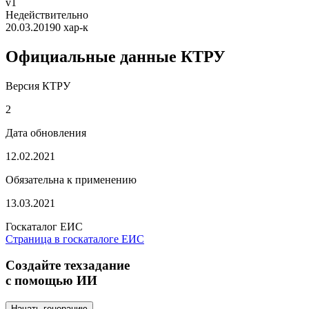
v1
Недействительно
20.03.2019
0 хар-к
Официальные данные КТРУ
Версия КТРУ
2
Дата обновления
12.02.2021
Обязательна к применению
13.03.2021
Госкаталог ЕИС
Страница в госкаталоге ЕИС
Создайте техзадание
с помощью ИИ
Начать генерацию