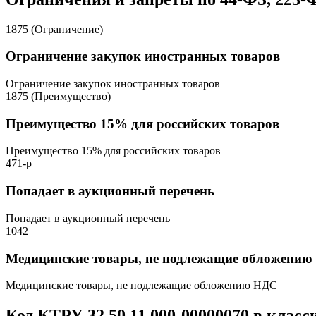
1875 (Ограничение)
Ограничение закупок иностранных товаров
Ограничение закупок иностранных товаров
1875 (Преимущество)
Преимущество 15% для российских товаров
Преимущество 15% для российских товаров
471-р
Попадает в аукционный перечень
Попадает в аукционный перечень
1042
Медицинские товары, не подлежащие обложени
Медицинские товары, не подлежащие обложению НДС
Код КТРУ 32.50.11.000-00000070 в клас