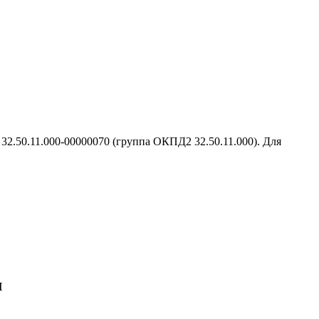
2.50.11.000-00000070 (группа ОКПД2 32.50.11.000). Для
м