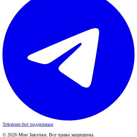
Telegram бот поддержки
© 2026 Мои Закупки. Все права защищены.