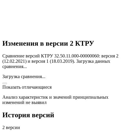
Изменения в версии 2 КТРУ
Сравнение версий КТРУ 32.50.11.000-00000060: версия 2
(12.02.2021) и версия 1 (18.03.2019).
Загрузка данных
сравнения...
Загрузка сравнения...
Показать отличающиеся
Анализ характеристик и значений принципиальных
изменений не выявил
История версий
2 версии