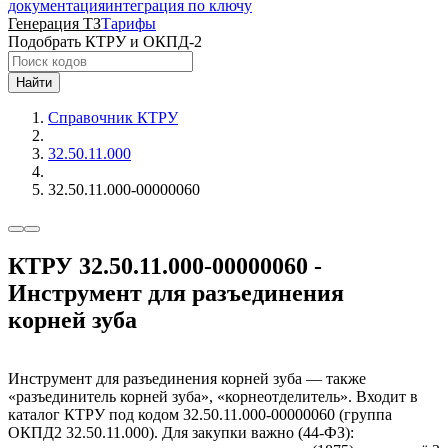
документация
интеграция по ключу
Генерация ТЗ
Тарифы
Подобрать КТРУ и ОКПД-2
Найти
Справочник КТРУ
32.50.11.000
32.50.11.000-00000060
КТРУ 32.50.11.000-00000060 -
Инструмент для разъединения
корней зуба
Инструмент для разъединения корней зуба — также
«разъединитель корней зуба», «корнеотделитель». Входит в
каталог КТРУ под кодом 32.50.11.000-00000060 (группа
ОКПД2 32.50.11.000). Для закупки важно (44-ФЗ):