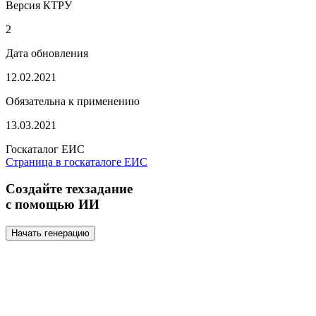
Версия КТРУ
2
Дата обновления
12.02.2021
Обязательна к применению
13.03.2021
Госкаталог ЕИС
Страница в госкаталоге ЕИС
Создайте техзадание
с помощью ИИ
Начать генерацию