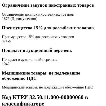
Ограничение закупок иностранных товаров
Ограничение закупок иностранных товаров
1875 (Преимущество)
Преимущество 15% для российских товаров
Преимущество 15% для российских товаров
471-р
Попадает в аукционный перечень
Попадает в аукционный перечень
1042
Медицинские товары, не подлежащие
обложению НДС
Медицинские товары, не подлежащие обложению НДС
Код КТРУ 32.50.11.000-00000060 в
классификаторе