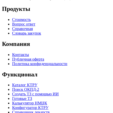
Продукты
Стоимость
Вопрос ответ
Справочная
Словарь закупок
Компания
Контакты
Публичная оферта
Политика конфиденциальности
Функционал
Каталог КТРУ
Поиск ОКПД-2
Создать ТЗ с помощью ИИ
Готовые ТЗ
Калькулятор НМЦК
Конфигуратор КТРУ
Справочник лекарств