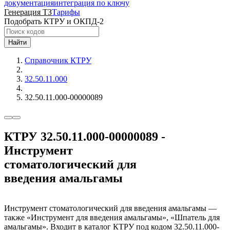
документация
интеграция по ключу
Генерация ТЗ
Тарифы
Подобрать КТРУ и ОКПД-2
Найти
Справочник КТРУ
32.50.11.000
32.50.11.000-00000089
КТРУ 32.50.11.000-00000089 -
Инструмент
стоматологический для
введения амальгамы
Инструмент стоматологический для введения амальгамы —
также «Инструмент для введения амальгамы», «Шпатель для
амальгамы». Входит в каталог КТРУ под кодом 32.50.11.000-