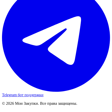
Telegram бот поддержки
© 2026 Мои Закупки. Все права защищены.