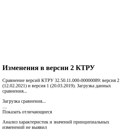
Изменения в версии 2 КТРУ
Сравнение версий КТРУ 32.50.11.000-00000089: версия 2
(12.02.2021) и версия 1 (20.03.2019).
Загрузка данных
сравнения...
Загрузка сравнения...
Показать отличающиеся
Анализ характеристик и значений принципиальных
изменений не выявил