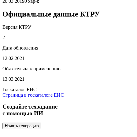
20.03.2019
0 хар-к
Официальные данные КТРУ
Версия КТРУ
2
Дата обновления
12.02.2021
Обязательна к применению
13.03.2021
Госкаталог ЕИС
Страница в госкаталоге ЕИС
Создайте техзадание
с помощью ИИ
Начать генерацию