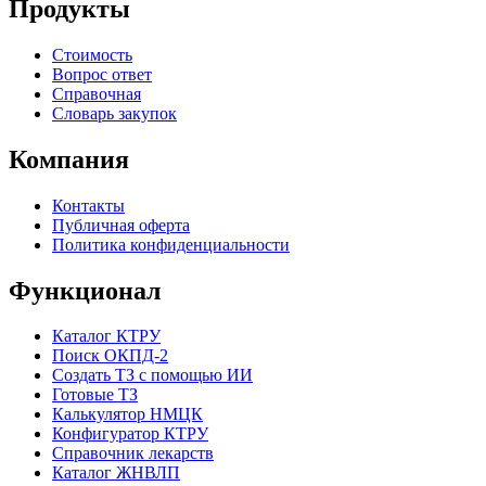
Продукты
Стоимость
Вопрос ответ
Справочная
Словарь закупок
Компания
Контакты
Публичная оферта
Политика конфиденциальности
Функционал
Каталог КТРУ
Поиск ОКПД-2
Создать ТЗ с помощью ИИ
Готовые ТЗ
Калькулятор НМЦК
Конфигуратор КТРУ
Справочник лекарств
Каталог ЖНВЛП