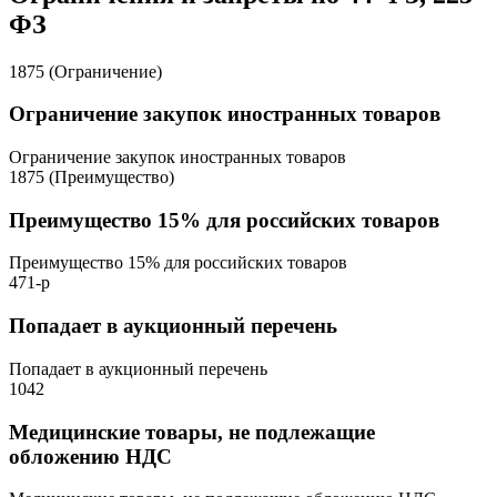
ФЗ
1875 (Ограничение)
Ограничение закупок иностранных товаров
Ограничение закупок иностранных товаров
1875 (Преимущество)
Преимущество 15% для российских товаров
Преимущество 15% для российских товаров
471-р
Попадает в аукционный перечень
Попадает в аукционный перечень
1042
Медицинские товары, не подлежащие
обложению НДС