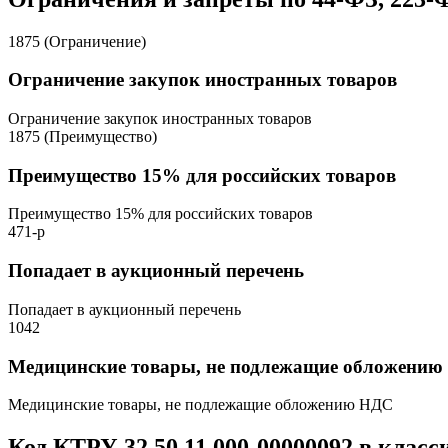
1875 (Ограничение)
Ограничение закупок иностранных товаров
Ограничение закупок иностранных товаров
1875 (Преимущество)
Преимущество 15% для российских товаров
Преимущество 15% для российских товаров
471-р
Попадает в аукционный перечень
Попадает в аукционный перечень
1042
Медицинские товары, не подлежащие обложени
Медицинские товары, не подлежащие обложению НДС
Код КТРУ 32.50.11.000-00000092 в клас