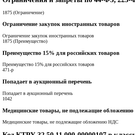
1875 (Ограничение)
Ограничение закупок иностранных товаров
Ограничение закупок иностранных товаров
1875 (Преимущество)
Преимущество 15% для российских товаров
Преимущество 15% для российских товаров
471-р
Попадает в аукционный перечень
Попадает в аукционный перечень
1042
Медицинские товары, не подлежащие обложени
Медицинские товары, не подлежащие обложению НДС
Код КТРУ 32.50.11.000-00000107 в клас