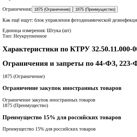
Ограничения:
1875 (Ограничение)
1875 (Преимущество)
Как ещё ищут:
блок управления фотодинамической дезинфекции
Единица измерения: Штука (шт)
Тип: Неукрупненное
Характеристики по КТРУ 32.50.11.000-
Ограничения и запреты по 44-ФЗ, 223-
1875 (Ограничение)
Ограничение закупок иностранных товаров
Ограничение закупок иностранных товаров
1875 (Преимущество)
Преимущество 15% для российских товаров
Преимущество 15% для российских товаров