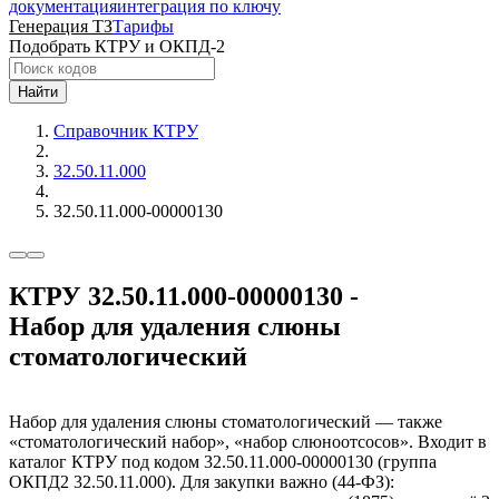
документация
интеграция по ключу
Генерация ТЗ
Тарифы
Подобрать КТРУ и ОКПД-2
Найти
Справочник КТРУ
32.50.11.000
32.50.11.000-00000130
КТРУ 32.50.11.000-00000130 -
Набор для удаления слюны
стоматологический
Набор для удаления слюны стоматологический — также
«стоматологический набор», «набор слюноотсосов». Входит в
каталог КТРУ под кодом 32.50.11.000-00000130 (группа
ОКПД2 32.50.11.000). Для закупки важно (44-ФЗ):