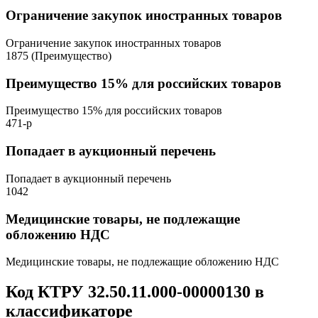
Ограничение закупок иностранных товаров
Ограничение закупок иностранных товаров
1875 (Преимущество)
Преимущество 15% для российских товаров
Преимущество 15% для российских товаров
471-р
Попадает в аукционный перечень
Попадает в аукционный перечень
1042
Медицинские товары, не подлежащие
обложению НДС
Медицинские товары, не подлежащие обложению НДС
Код КТРУ 32.50.11.000-00000130 в
классификаторе