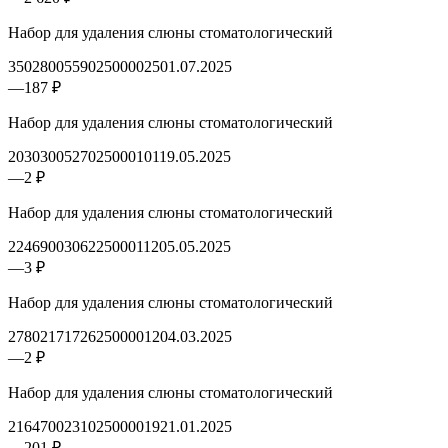
Набор для удаления слюны стоматологический
3502800559025000025
01.07.2025
—
187 ₽
Набор для удаления слюны стоматологический
2030300527025000101
19.05.2025
—
2 ₽
Набор для удаления слюны стоматологический
2246900306225000112
05.05.2025
—
3 ₽
Набор для удаления слюны стоматологический
2780217172625000012
04.03.2025
—
2 ₽
Набор для удаления слюны стоматологический
2164700231025000019
21.01.2025
—
201 ₽