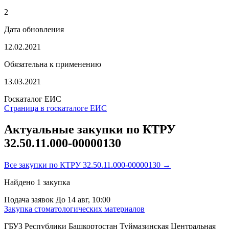
2
Дата обновления
12.02.2021
Обязательна к применению
13.03.2021
Госкаталог ЕИС
Страница в госкаталоге ЕИС
Актуальные закупки по КТРУ
32.50.11.000-00000130
Все закупки по КТРУ 32.50.11.000-00000130 →
Найдено
1
закупка
Подача заявок
До 14 авг, 10:00
Закупка стоматологических материалов
ГБУЗ Республики Башкортостан Туймазинская Центральная